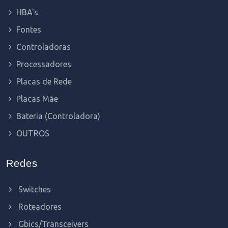
HBA's
Fontes
Controladoras
Processadores
Placas de Rede
Placas Mãe
Bateria (Controladora)
OUTROS
Redes
Switches
Roteadores
Gbics/Transceivers