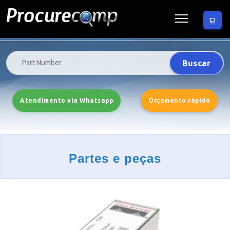
Buscar
Atendimento via Whatsapp
Orçamento rápido
Partes e peças