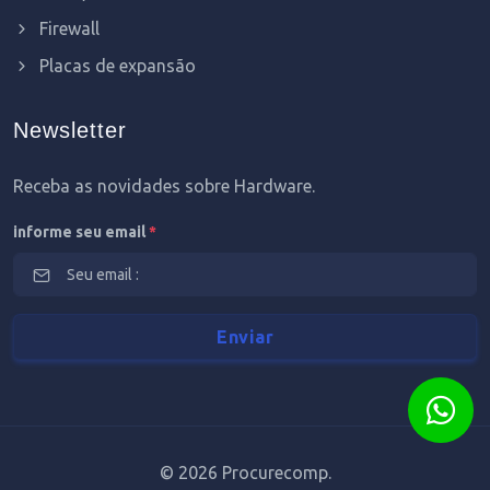
Firewall
Placas de expansão
Newsletter
Receba as novidades sobre Hardware.
informe seu email
*
©
2026 Procurecomp.