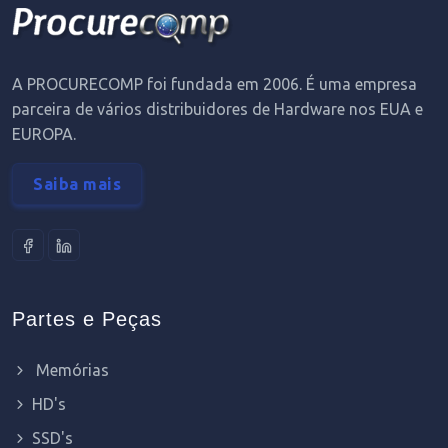
A PROCURECOMP foi fundada em 2006. É uma empresa
parceira de vários distribuidores de Hardware nos EUA e
EUROPA.
Saiba mais
Partes e Peças
Memórias
HD's
SSD's