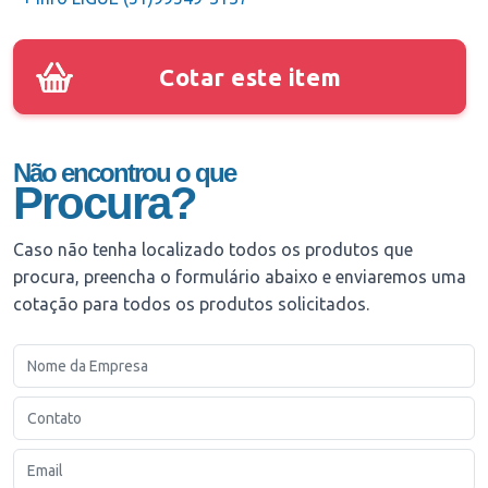
Cotar este item
Não encontrou o que
Procura?
Caso não tenha localizado todos os produtos que
procura, preencha o formulário abaixo e enviaremos uma
cotação para todos os produtos solicitados.