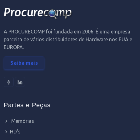
A PROCURECOMP foi fundada em 2006. É uma empresa
parceira de vários distribuidores de Hardware nos EUA e
EUROPA.
Saiba mais
Partes e Peças
Memórias
HD's