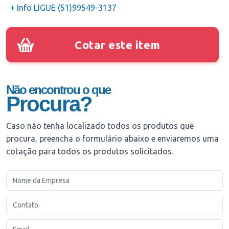
+ Info LIGUE (51)99549-3137
Cotar este item
Não encontrou o que
Procura?
Caso não tenha localizado todos os produtos que
procura, preencha o formulário abaixo e enviaremos uma
cotação para todos os produtos solicitados.