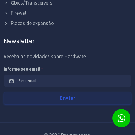
Gbics/Transceivers
Firewall
Placas de expansão
Newsletter
Receba as novidades sobre Hardware.
informe seu email
*