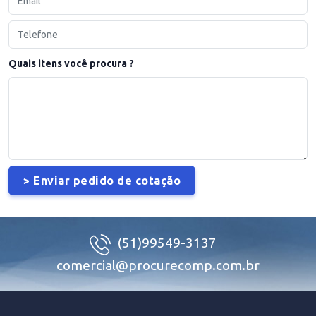
Quais itens você procura ?
(51)99549-3137
comercial@procurecomp.com.br