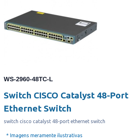
WS-2960-48TC-L
Switch CISCO Catalyst 48-Port
Ethernet Switch
switch cisco catalyst 48-port ethernet switch
* Imagens meramente ilustrativas