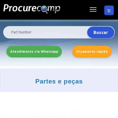
Buscar
Atendimento via Whatsapp
Orçamento rápido
Partes e peças