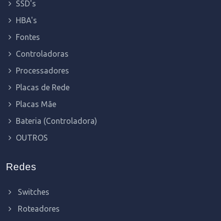
SSD's
HBA's
Fontes
Controladoras
Processadores
Placas de Rede
Placas Mãe
Bateria (Controladora)
OUTROS
Redes
Switches
Roteadores