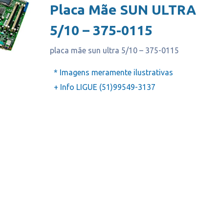
Placa Mãe SUN ULTRA
5/10 – 375-0115
placa mãe sun ultra 5/10 – 375-0115
* Imagens meramente ilustrativas
+ Info LIGUE (51)99549-3137