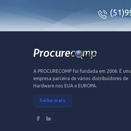
(51)
A PROCURECOMP foi fundada em 2006. É um
empresa parceira de vários distribuidores de
Hardware nos EUA e EUROPA.
Saiba mais