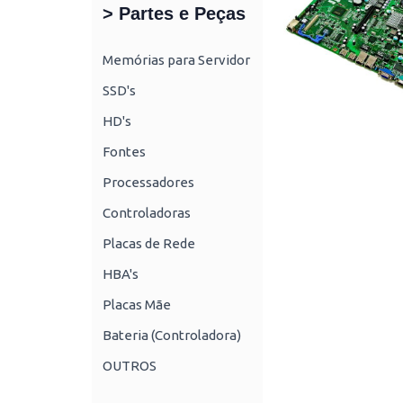
> Partes e Peças
Memórias para Servidor
SSD's
HD's
Fontes
Processadores
Controladoras
Placas de Rede
HBA's
Placas Mãe
Bateria (Controladora)
OUTROS