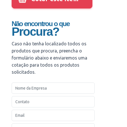
Não encontrou o que
Procura?
Caso não tenha localizado todos os
produtos que procura, preencha o
formulário abaixo e enviaremos uma
cotação para todos os produtos
solicitados.