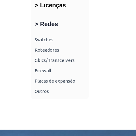
> Licenças
> Redes
Switches
Roteadores
Gbics/Transceivers
Firewall
Placas de expansão
Outros