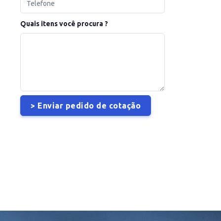
Quais itens você procura ?