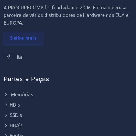
A PROCURECOMP foi fundada em 2006. É uma empresa
parceira de vários distribuidores de Hardware nos EUA e
EUROPA.
Saiba mais
Partes e Peças
Memórias
HD's
SSD's
HBA's
Fontes