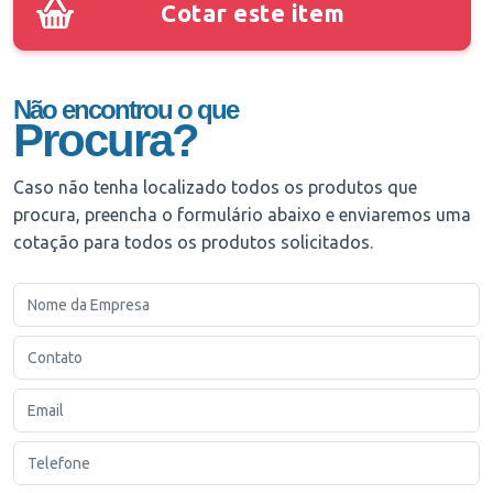
Cotar este item
Não encontrou o que
Procura?
Caso não tenha localizado todos os produtos que
procura, preencha o formulário abaixo e enviaremos uma
cotação para todos os produtos solicitados.