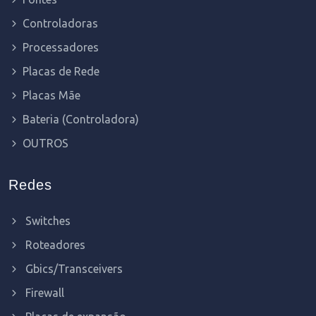
Controladoras
Processadores
Placas de Rede
Placas Mãe
Bateria (Controladora)
OUTROS
Redes
Switches
Roteadores
Gbics/Transceivers
Firewall