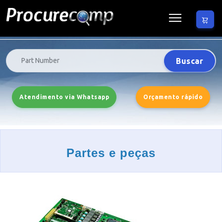
Buscar
Atendimento via Whatsapp
Orçamento rápido
Partes e peças