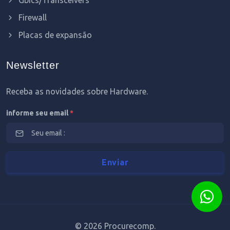
Firewall
Placas de expansão
Newsletter
Receba as novidades sobre Hardware.
informe seu email
*
©
2026 Procurecomp.