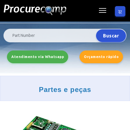
Buscar
Atendimento via Whatsapp
Orçamento rápido
Partes e peças