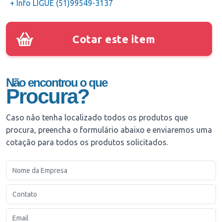
+ Info LIGUE (51)99549-3137
Cotar este item
Não encontrou o que
Procura?
Caso não tenha localizado todos os produtos que
procura, preencha o formulário abaixo e enviaremos uma
cotação para todos os produtos solicitados.