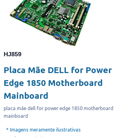
HJ859
Placa Mãe DELL for Power
Edge 1850 Motherboard
Mainboard
placa mãe dell for power edge 1850 motherboard
mainboard
* Imagens meramente ilustrativas