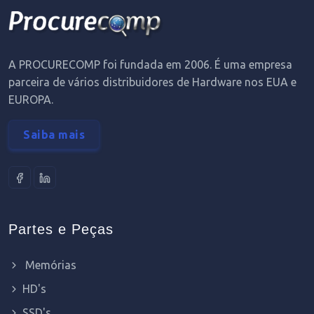
A PROCURECOMP foi fundada em 2006. É uma empresa
parceira de vários distribuidores de Hardware nos EUA e
EUROPA.
Saiba mais
Partes e Peças
Memórias
HD's
SSD's