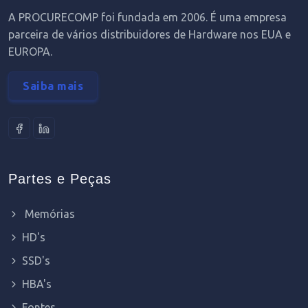
A PROCURECOMP foi fundada em 2006. É uma empresa
parceira de vários distribuidores de Hardware nos EUA e
EUROPA.
Saiba mais
Partes e Peças
Memórias
HD's
SSD's
HBA's
Fontes