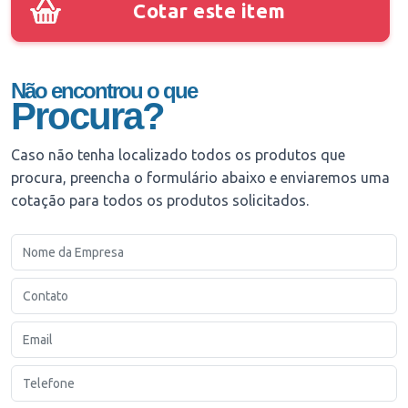
Cotar este item
Não encontrou o que
Procura?
Caso não tenha localizado todos os produtos que
procura, preencha o formulário abaixo e enviaremos uma
cotação para todos os produtos solicitados.