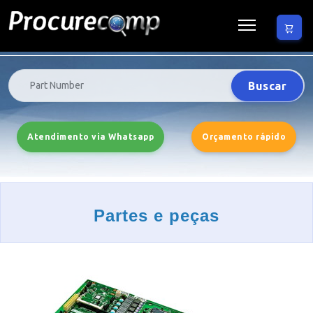
Buscar
Atendimento via Whatsapp
Orçamento rápido
Partes e peças