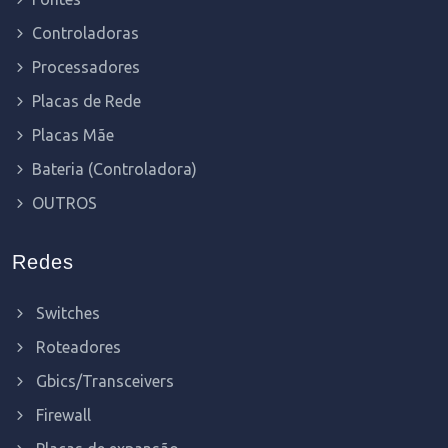
Controladoras
Processadores
Placas de Rede
Placas Mãe
Bateria (Controladora)
OUTROS
Redes
Switches
Roteadores
Gbics/Transceivers
Firewall