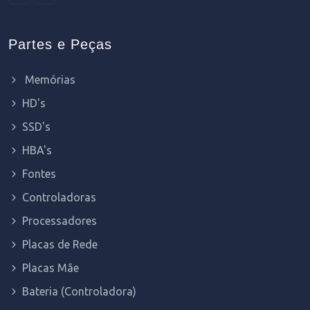
Partes e Peças
Memórias
HD's
SSD's
HBA's
Fontes
Controladoras
Processadores
Placas de Rede
Placas Mãe
Bateria (Controladora)