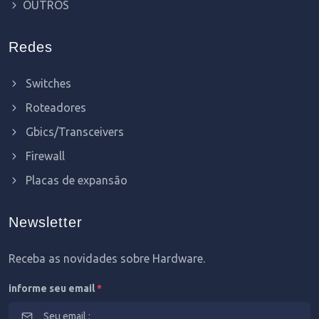
OUTROS
Redes
Switches
Roteadores
Gbics/Transceivers
Firewall
Placas de expansão
Newsletter
Receba as novidades sobre Hardware.
informe seu email
*