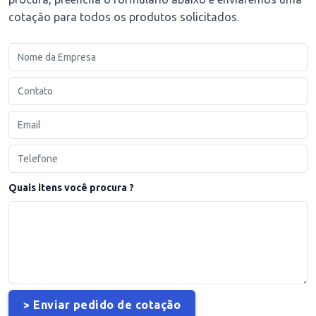
cotação para todos os produtos solicitados.
Quais itens você procura ?