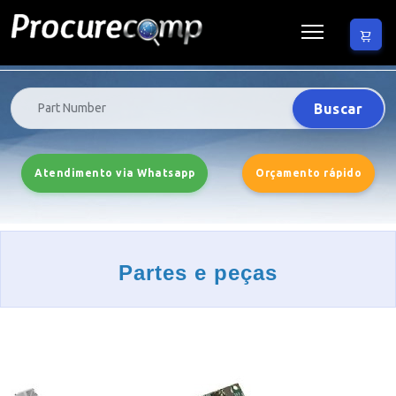
Buscar
Atendimento via Whatsapp
Orçamento rápido
Partes e peças