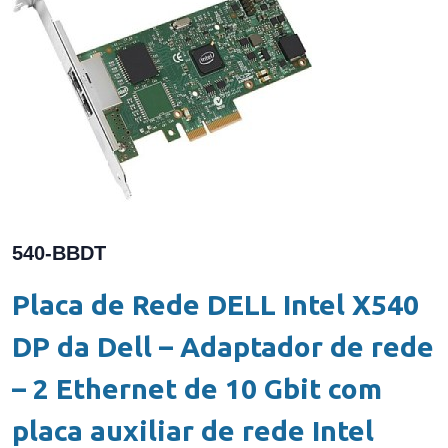
540-BBDT
Placa de Rede DELL Intel X540
DP da Dell – Adaptador de rede
– 2 Ethernet de 10 Gbit com
placa auxiliar de rede Intel