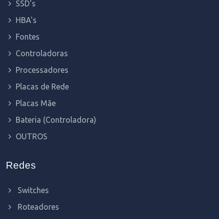
SSD's
HBA's
Fontes
Controladoras
Processadores
Placas de Rede
Placas Mãe
Bateria (Controladora)
OUTROS
Redes
Switches
Roteadores