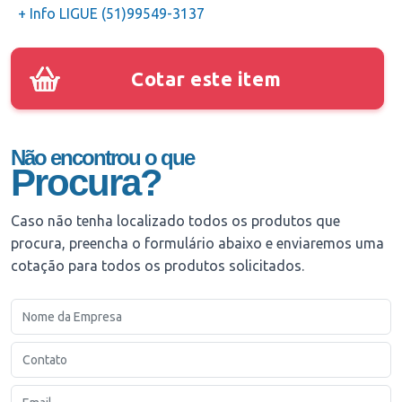
+ Info LIGUE (51)99549-3137
Cotar este item
Não encontrou o que
Procura?
Caso não tenha localizado todos os produtos que
procura, preencha o formulário abaixo e enviaremos uma
cotação para todos os produtos solicitados.