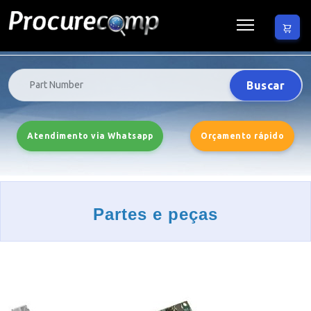
Buscar
Atendimento via Whatsapp
Orçamento rápido
Partes e peças