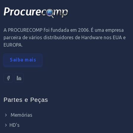
A PROCURECOMP foi fundada em 2006. É uma empresa
parceira de vários distribuidores de Hardware nos EUA e
EUROPA.
Saiba mais
Partes e Peças
Memórias
HD's