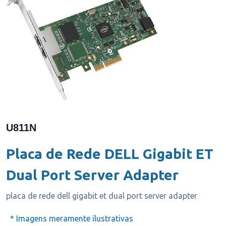
U811N
Placa de Rede DELL Gigabit ET
Dual Port Server Adapter
placa de rede dell gigabit et dual port server adapter
* Imagens meramente ilustrativas