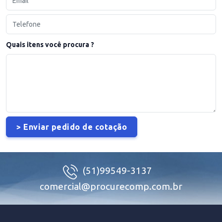
Quais itens você procura ?
(51)99549-3137
comercial@procurecomp.com.br