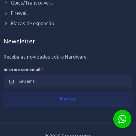
Gbics/Transceivers
Firewall
Placas de expansão
Newsletter
Receba as novidades sobre Hardware.
informe seu email
*