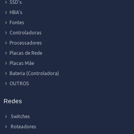
SSD's
HBA's
Fontes
Controladoras
Processadores
Placas de Rede
Placas Mãe
Bateria (Controladora)
OUTROS
Redes
Switches
Roteadores