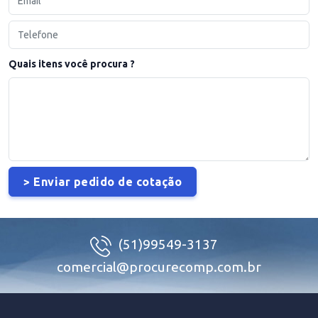
Quais itens você procura ?
(51)99549-3137
comercial@procurecomp.com.br