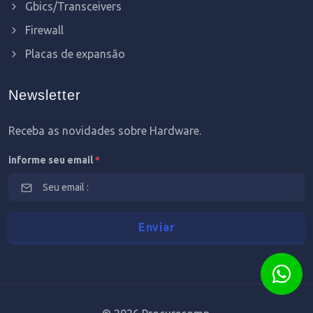
Gbics/Transceivers
Firewall
Placas de expansão
Newsletter
Receba as novidades sobre Hardware.
informe seu email
*