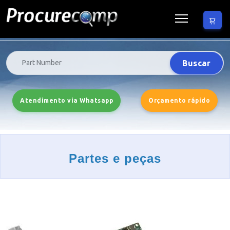
Buscar
Atendimento via Whatsapp
Orçamento rápido
Partes e peças