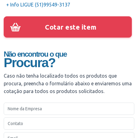
+ Info LIGUE (51)99549-3137
Cotar este item
Não encontrou o que
Procura?
Caso não tenha localizado todos os produtos que
procura, preencha o formulário abaixo e enviaremos uma
cotação para todos os produtos solicitados.