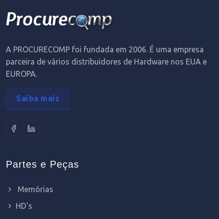
A PROCURECOMP foi fundada em 2006. É uma empresa
parceira de vários distribuidores de Hardware nos EUA e
EUROPA.
Saiba mais
Partes e Peças
Memórias
HD's