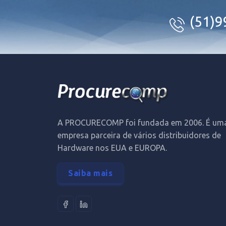
(51)
A PROCURECOMP foi fundada em 2006. É um
empresa parceira de vários distribuidores de
Hardware nos EUA e EUROPA.
Saiba mais