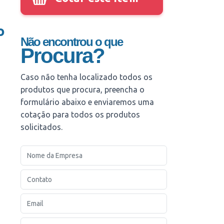
o
Não encontrou o que
Procura?
Caso não tenha localizado todos os
produtos que procura, preencha o
formulário abaixo e enviaremos uma
cotação para todos os produtos
solicitados.