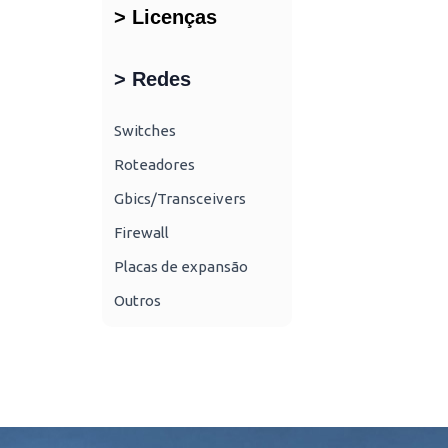
> Licenças
> Redes
Switches
Roteadores
Gbics/Transceivers
Firewall
Placas de expansão
Outros