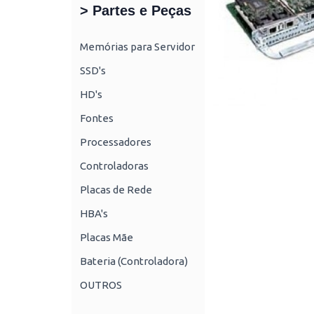
> Partes e Peças
Memórias para Servidor
SSD's
HD's
Fontes
Processadores
Controladoras
Placas de Rede
HBA's
Placas Mãe
Bateria (Controladora)
OUTROS