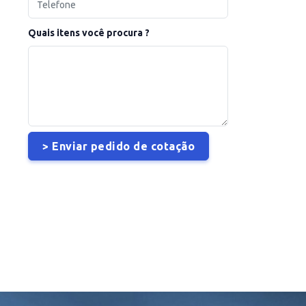
Quais itens você procura ?