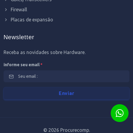
Firewall
Placas de expansão
Newsletter
Receba as novidades sobre Hardware.
informe seu email
*
©
2026 Procurecomp.