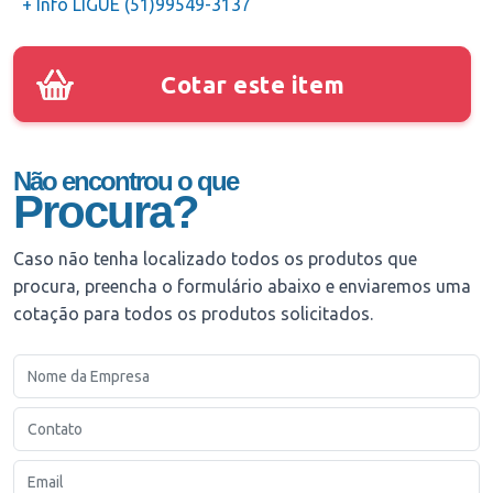
+ Info LIGUE (51)99549-3137
Cotar este item
Não encontrou o que
Procura?
Caso não tenha localizado todos os produtos que
procura, preencha o formulário abaixo e enviaremos uma
cotação para todos os produtos solicitados.