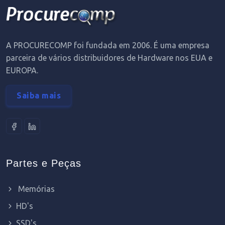
A PROCURECOMP foi fundada em 2006. É uma empresa
parceira de vários distribuidores de Hardware nos EUA e
EUROPA.
Saiba mais
Partes e Peças
Memórias
HD's
SSD's