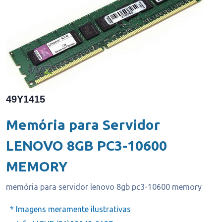
49Y1415
Memória para Servidor
LENOVO 8GB PC3-10600
MEMORY
memória para servidor lenovo 8gb pc3-10600 memory
* Imagens meramente ilustrativas