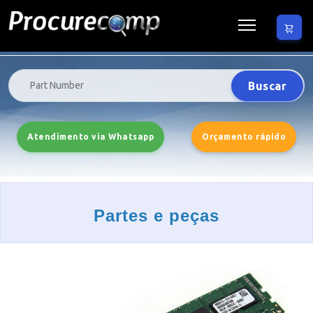
Buscar
Atendimento via Whatsapp
Orçamento rápido
Partes e peças