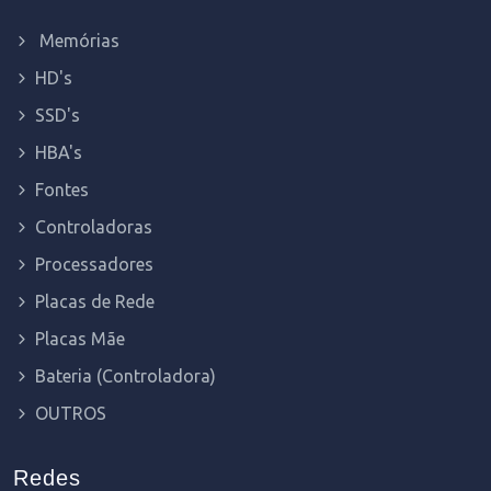
Memórias
HD's
SSD's
HBA's
Fontes
Controladoras
Processadores
Placas de Rede
Placas Mãe
Bateria (Controladora)
OUTROS
Redes