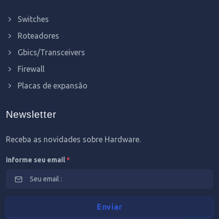
Switches
Roteadores
Gbics/Transceivers
Firewall
Placas de expansão
Newsletter
Receba as novidades sobre Hardware.
informe seu email
*