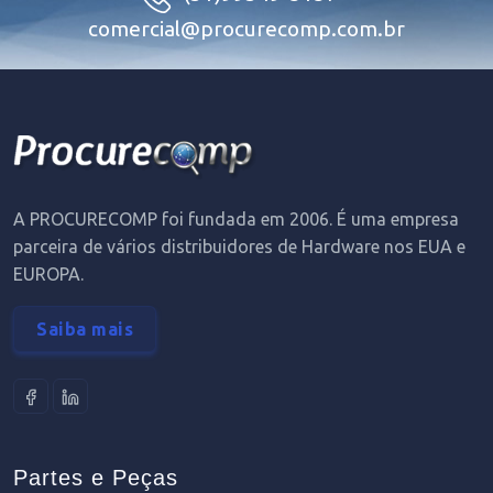
comercial@procurecomp.com.br
A PROCURECOMP foi fundada em 2006. É uma empresa
parceira de vários distribuidores de Hardware nos EUA e
EUROPA.
Saiba mais
Partes e Peças