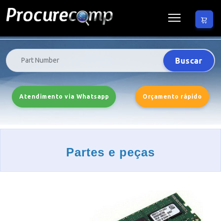
Buscar
Atendimento via Whatsapp
Orçamento rápido
Partes e peças