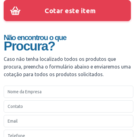
Cotar este item
Não encontrou o que
Procura?
Caso não tenha localizado todos os produtos que
procura, preencha o formulário abaixo e enviaremos uma
cotação para todos os produtos solicitados.