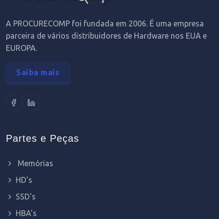
A PROCURECOMP foi fundada em 2006. É uma empresa
parceira de vários distribuidores de Hardware nos EUA e
EUROPA.
Saiba mais
Partes e Peças
Memórias
HD's
SSD's
HBA's