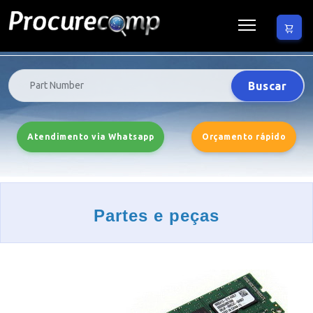
Buscar
Atendimento via Whatsapp
Orçamento rápido
Partes e peças