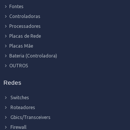
Fontes
Controladoras
Processadores
Placas de Rede
Placas Mãe
Bateria (Controladora)
OUTROS
Redes
Switches
Roteadores
Gbics/Transceivers
Firewall