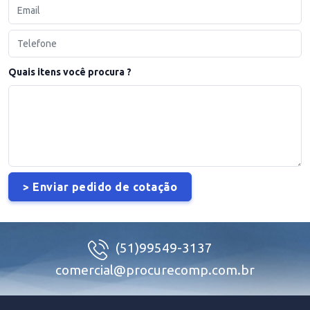
Quais itens você procura ?
(51)99549-3137
comercial@procurecomp.com.br