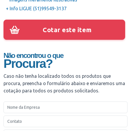
+ Info LIGUE (51)99549-3137
Cotar este item
Não encontrou o que
Procura?
Caso não tenha localizado todos os produtos que
procura, preencha o formulário abaixo e enviaremos uma
cotação para todos os produtos solicitados.