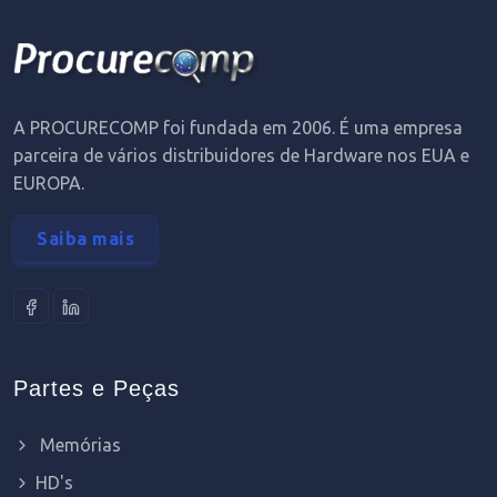
A PROCURECOMP foi fundada em 2006. É uma empresa
parceira de vários distribuidores de Hardware nos EUA e
EUROPA.
Saiba mais
Partes e Peças
Memórias
HD's