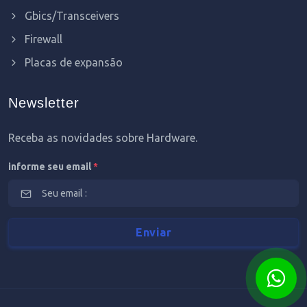
Gbics/Transceivers
Firewall
Placas de expansão
Newsletter
Receba as novidades sobre Hardware.
informe seu email
*