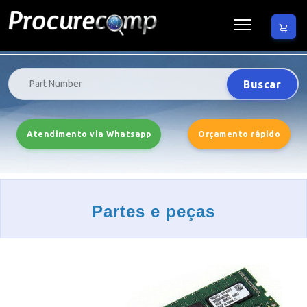
Buscar
Atendimento via Whatsapp
Orçamento rápido
Partes e peças