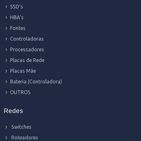
SSD's
HBA's
Fontes
Controladoras
Processadores
Placas de Rede
Placas Mãe
Bateria (Controladora)
OUTROS
Redes
Switches
Roteadores