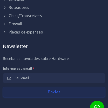
Roteadores
Gbics/Transceivers
Firewall
Placas de expansão
Newsletter
Receba as novidades sobre Hardware.
informe seu email
*