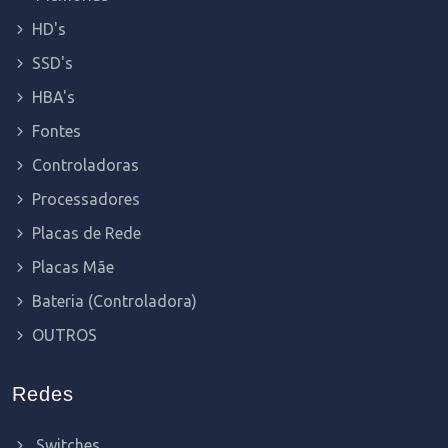
HD's
SSD's
HBA's
Fontes
Controladoras
Processadores
Placas de Rede
Placas Mãe
Bateria (Controladora)
OUTROS
Redes
Switches