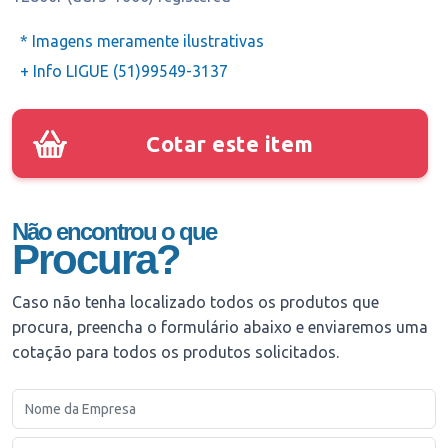
* Imagens meramente ilustrativas
+ Info LIGUE (51)99549-3137
Cotar este item
Não encontrou o que
Procura?
Caso não tenha localizado todos os produtos que
procura, preencha o formulário abaixo e enviaremos uma
cotação para todos os produtos solicitados.