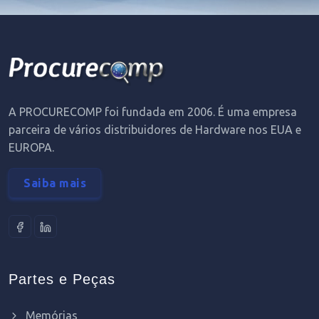
A PROCURECOMP foi fundada em 2006. É uma empresa
parceira de vários distribuidores de Hardware nos EUA e
EUROPA.
Saiba mais
Partes e Peças
Memórias