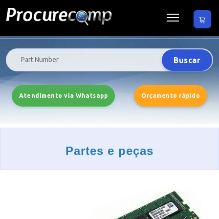
Buscar
Atendimento via Whatsapp
Orçamento rápido
Partes e peças