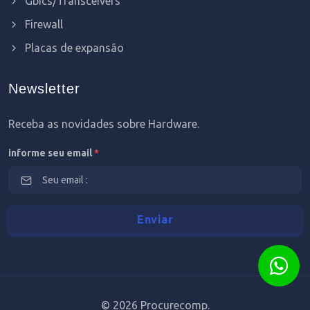
Gbics/Transceivers
Firewall
Placas de expansão
Newsletter
Receba as novidades sobre Hardware.
informe seu email
*
©
2026 Procurecomp.