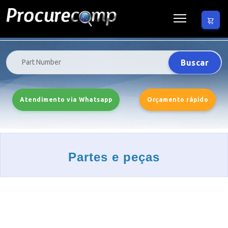
Buscar
Atendimento via Whatsapp
Orçamento rápido
Partes e peças