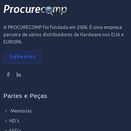
A PROCURECOMP foi fundada em 2006. É uma empresa
parceira de vários distribuidores de Hardware nos EUA e
EUROPA.
Saiba mais
Partes e Peças
Memórias
HD's
SSD's