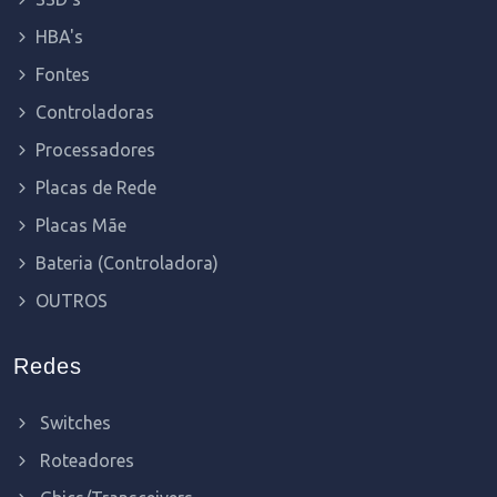
HBA's
Fontes
Controladoras
Processadores
Placas de Rede
Placas Mãe
Bateria (Controladora)
OUTROS
Redes
Switches
Roteadores