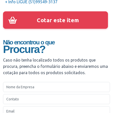
+ Info LIGUE (51)99549-3137
Cotar este item
Não encontrou o que
Procura?
Caso não tenha localizado todos os produtos que
procura, preencha o formulário abaixo e enviaremos uma
cotação para todos os produtos solicitados.