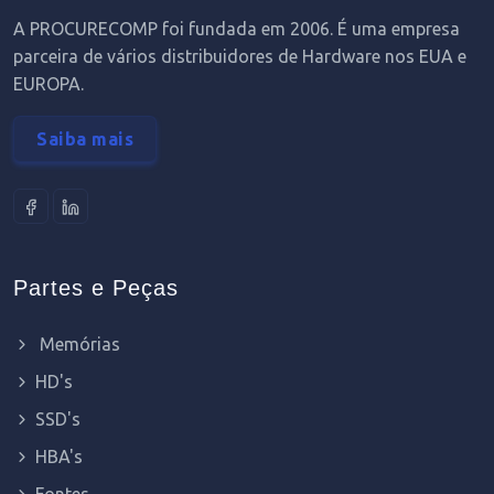
A PROCURECOMP foi fundada em 2006. É uma empresa
parceira de vários distribuidores de Hardware nos EUA e
EUROPA.
Saiba mais
Partes e Peças
Memórias
HD's
SSD's
HBA's
Fontes