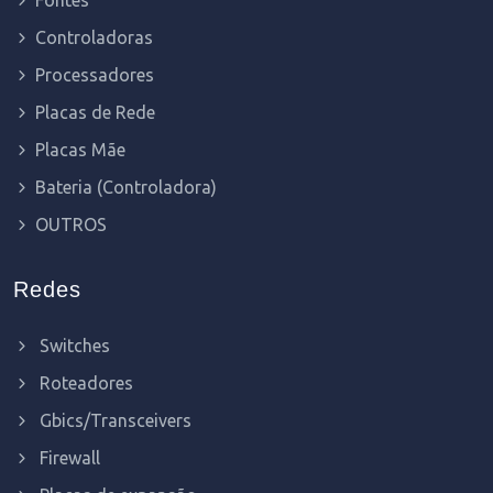
Controladoras
Processadores
Placas de Rede
Placas Mãe
Bateria (Controladora)
OUTROS
Redes
Switches
Roteadores
Gbics/Transceivers
Firewall