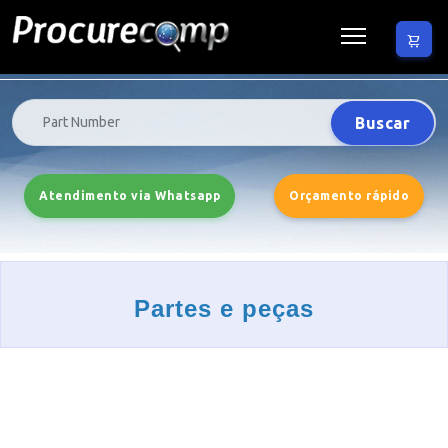
Buscar
Atendimento via Whatsapp
Orçamento rápido
Partes e peças