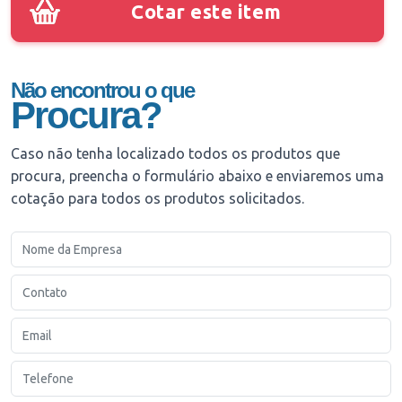
Cotar este item
Não encontrou o que
Procura?
Caso não tenha localizado todos os produtos que
procura, preencha o formulário abaixo e enviaremos uma
cotação para todos os produtos solicitados.