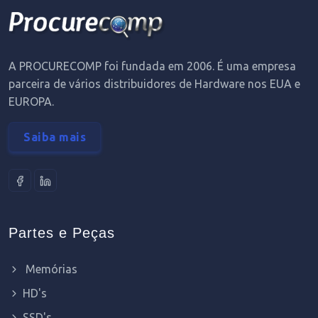
A PROCURECOMP foi fundada em 2006. É uma empresa
parceira de vários distribuidores de Hardware nos EUA e
EUROPA.
Saiba mais
Partes e Peças
Memórias
HD's
SSD's