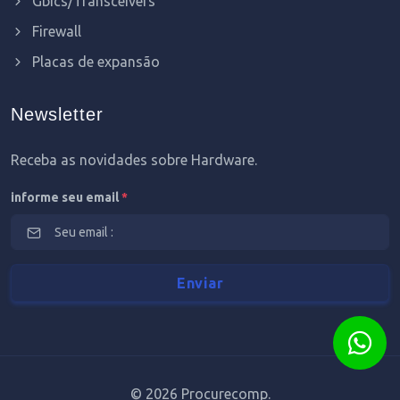
Gbics/Transceivers
Firewall
Placas de expansão
Newsletter
Receba as novidades sobre Hardware.
informe seu email
*
©
2026 Procurecomp.