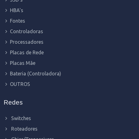
HBA's
Fontes
Controladoras
Processadores
Placas de Rede
Placas Mãe
Bateria (Controladora)
OUTROS
Redes
Switches
Roteadores