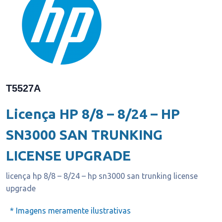
T5527A
Licença HP 8/8 – 8/24 – HP
SN3000 SAN TRUNKING
LICENSE UPGRADE
licença hp 8/8 – 8/24 – hp sn3000 san trunking license
upgrade
* Imagens meramente ilustrativas