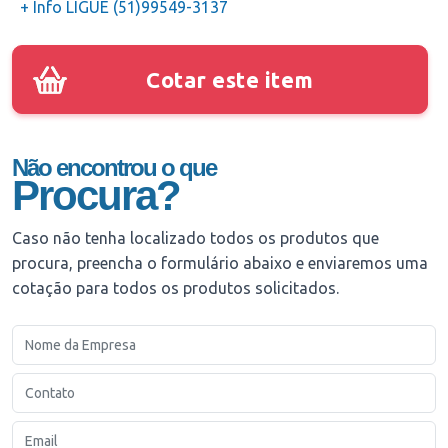
+ Info LIGUE (51)99549-3137
Cotar este item
Não encontrou o que
Procura?
Caso não tenha localizado todos os produtos que
procura, preencha o formulário abaixo e enviaremos uma
cotação para todos os produtos solicitados.