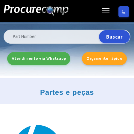
Buscar
Atendimento via Whatsapp
Orçamento rápido
Partes e peças