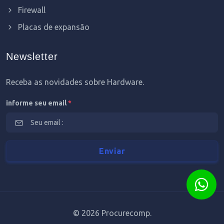
Firewall
Placas de expansão
Newsletter
Receba as novidades sobre Hardware.
informe seu email
*
©
2026 Procurecomp.