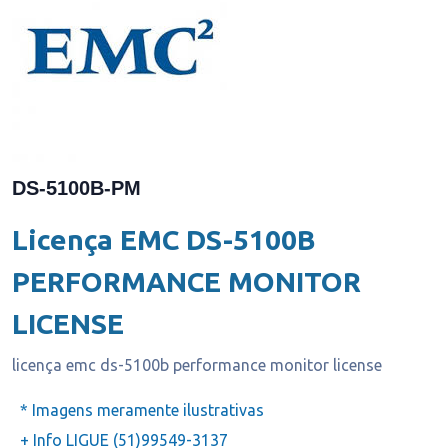
DS-5100B-PM
Licença EMC DS-5100B
PERFORMANCE MONITOR
LICENSE
licença emc ds-5100b performance monitor license
* Imagens meramente ilustrativas
+ Info LIGUE (51)99549-3137