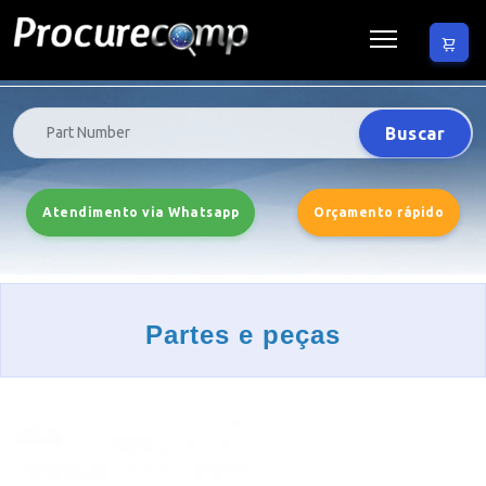
Buscar
Atendimento via Whatsapp
Orçamento rápido
Partes e peças