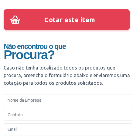
Cotar este item
Não encontrou o que
Procura?
Caso não tenha localizado todos os produtos que
procura, preencha o formulário abaixo e enviaremos uma
cotação para todos os produtos solicitados.