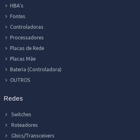
HBA's
Fontes
Controladoras
Processadores
Placas de Rede
Placas Mãe
Bateria (Controladora)
OUTROS
Redes
Switches
Roteadores
Gbics/Transceivers