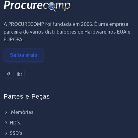
A PROCURECOMP foi fundada em 2006. É uma empresa
parceira de vários distribuidores de Hardware nos EUA e
EUROPA.
Saiba mais
Partes e Peças
Memórias
HD's
SSD's