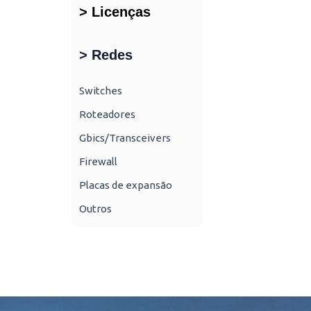
> Licenças
> Redes
Switches
Roteadores
Gbics/Transceivers
Firewall
Placas de expansão
Outros