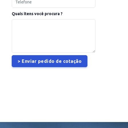
Quais itens você procura ?