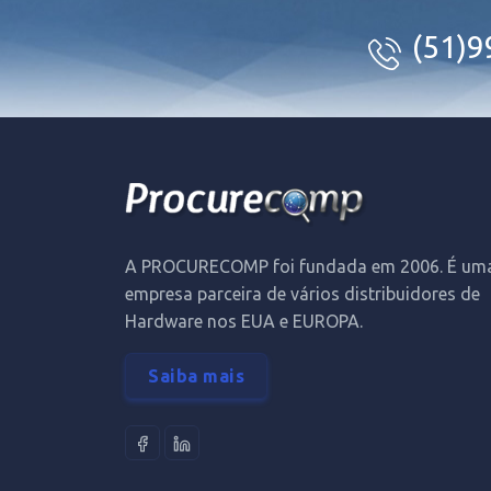
(51)
A PROCURECOMP foi fundada em 2006. É um
empresa parceira de vários distribuidores de
Hardware nos EUA e EUROPA.
Saiba mais