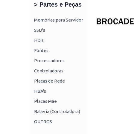
> Partes e Peças
Memórias para Servidor
SSD's
HD's
Fontes
Processadores
Controladoras
Placas de Rede
HBA's
Placas Mãe
Bateria (Controladora)
OUTROS