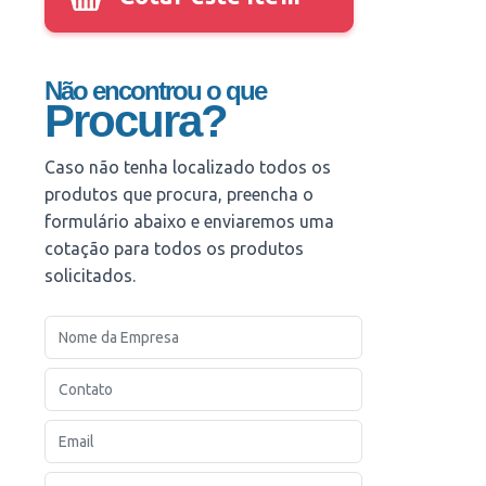
Não encontrou o que
Procura?
Caso não tenha localizado todos os
produtos que procura, preencha o
formulário abaixo e enviaremos uma
cotação para todos os produtos
solicitados.