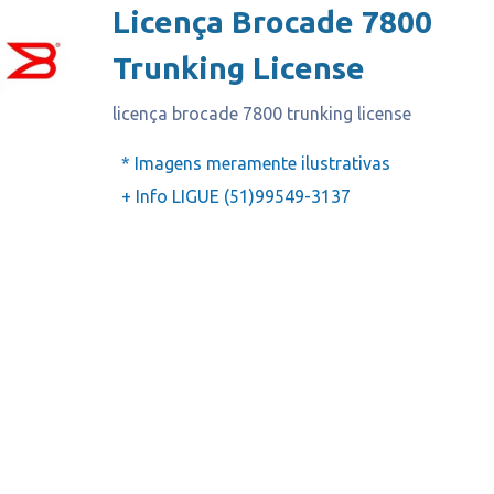
Licença Brocade 7800
Trunking License
licença brocade 7800 trunking license
* Imagens meramente ilustrativas
+ Info LIGUE (51)99549-3137