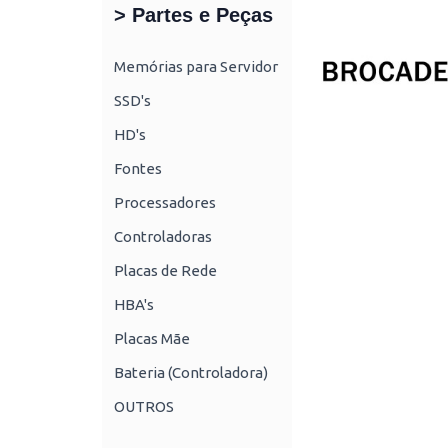
> Partes e Peças
Memórias para Servidor
SSD's
HD's
Fontes
Processadores
Controladoras
Placas de Rede
HBA's
Placas Mãe
Bateria (Controladora)
OUTROS