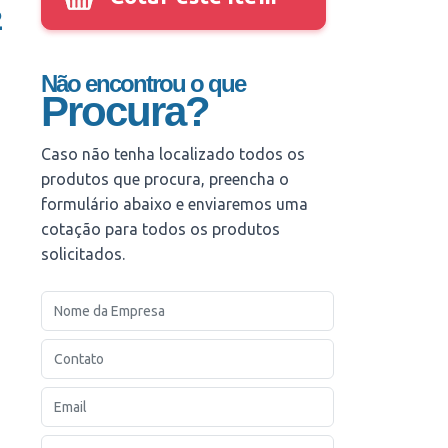
2
Não encontrou o que
Procura?
Caso não tenha localizado todos os
produtos que procura, preencha o
formulário abaixo e enviaremos uma
cotação para todos os produtos
solicitados.