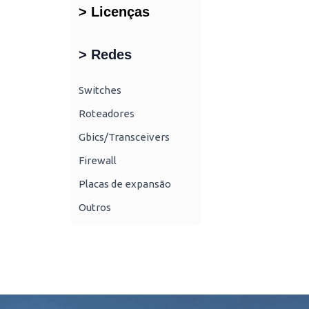
> Licenças
> Redes
Switches
Roteadores
Gbics/Transceivers
Firewall
Placas de expansão
Outros