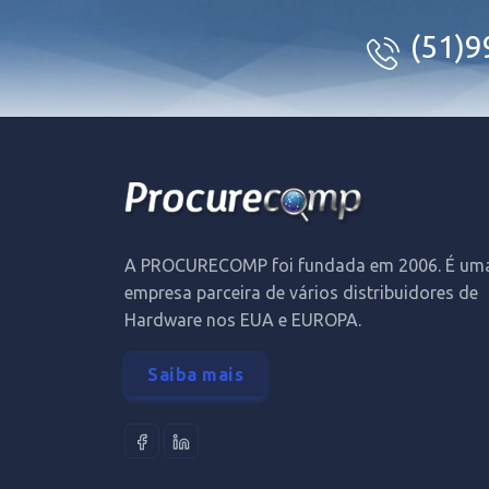
(51)
A PROCURECOMP foi fundada em 2006. É um
empresa parceira de vários distribuidores de
Hardware nos EUA e EUROPA.
Saiba mais