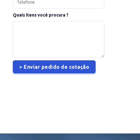
Quais itens você procura ?