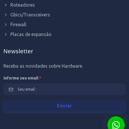
Roteadores
Gbics/Transceivers
Firewall
Placas de expansão
Newsletter
Receba as novidades sobre Hardware.
informe seu email
*