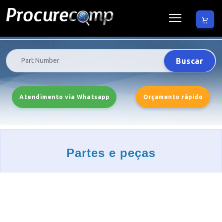
Buscar
Atendimento via Whatsapp
Orçamento rápido
Partes e peças