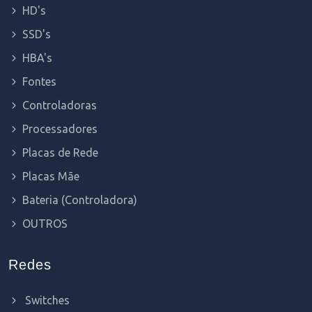
HD's
SSD's
HBA's
Fontes
Controladoras
Processadores
Placas de Rede
Placas Mãe
Bateria (Controladora)
OUTROS
Redes
Switches