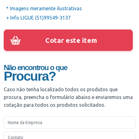
* Imagens meramente ilustrativas
+ Info LIGUE (51)99549-3137
Cotar este item
Não encontrou o que
Procura?
Caso não tenha localizado todos os produtos que
procura, preencha o formulário abaixo e enviaremos uma
cotação para todos os produtos solicitados.