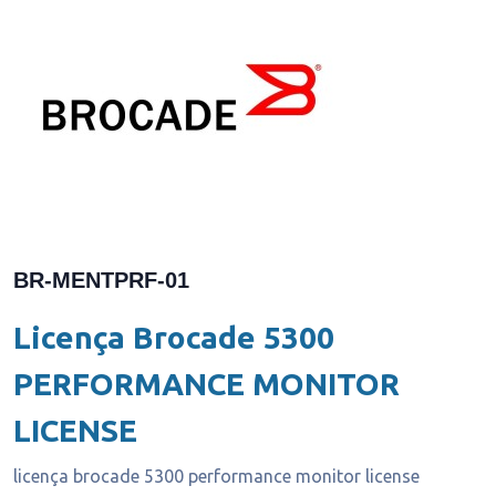
BR-MENTPRF-01
Licença Brocade 5300
PERFORMANCE MONITOR
LICENSE
licença brocade 5300 performance monitor license