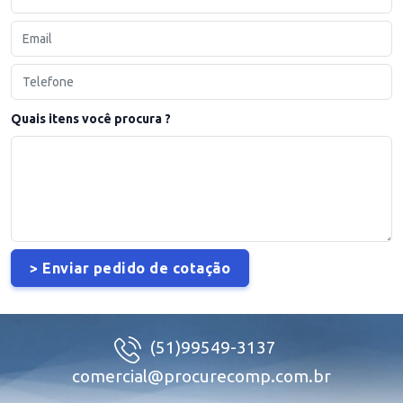
Quais itens você procura ?
(51)99549-3137
comercial@procurecomp.com.br