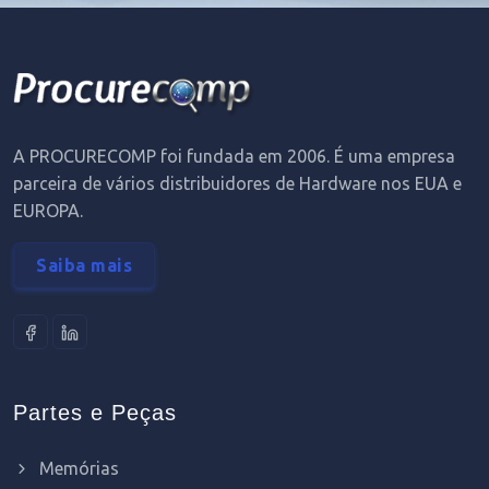
A PROCURECOMP foi fundada em 2006. É uma empresa
parceira de vários distribuidores de Hardware nos EUA e
EUROPA.
Saiba mais
Partes e Peças
Memórias