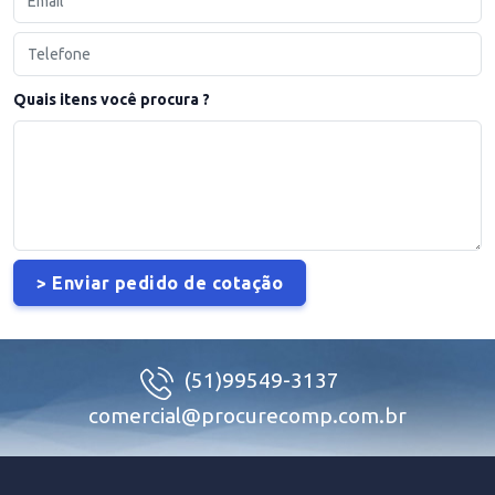
Quais itens você procura ?
(51)99549-3137
comercial@procurecomp.com.br