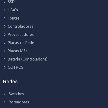
SSD's
HBA's
Fontes
Controladoras
Processadores
Placas de Rede
Placas Mãe
Bateria (Controladora)
OUTROS
Redes
Switches
Roteadores