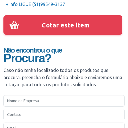
+ Info LIGUE (51)99549-3137
Cotar este item
Não encontrou o que
Procura?
Caso não tenha localizado todos os produtos que
procura, preencha o formulário abaixo e enviaremos uma
cotação para todos os produtos solicitados.