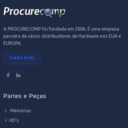
A PROCURECOMP foi fundada em 2006. É uma empresa
parceira de vários distribuidores de Hardware nos EUA e
EUROPA.
Saiba mais
Partes e Peças
Memórias
HD's