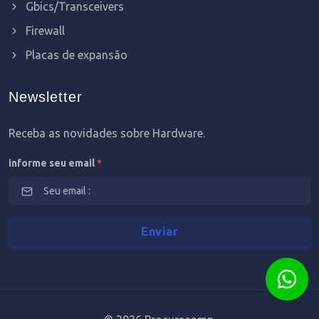
Gbics/Transceivers
Firewall
Placas de expansão
Newsletter
Receba as novidades sobre Hardware.
informe seu email
*