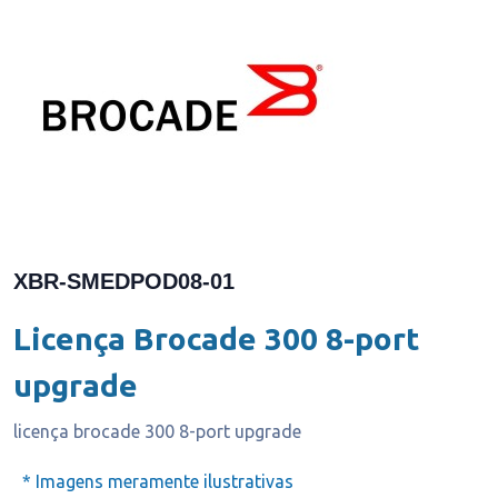
XBR-SMEDPOD08-01
Licença Brocade 300 8-port
upgrade
licença brocade 300 8-port upgrade
* Imagens meramente ilustrativas