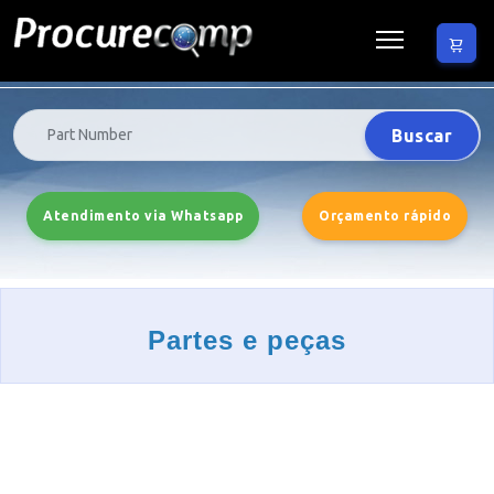
Buscar
Atendimento via Whatsapp
Orçamento rápido
Partes e peças