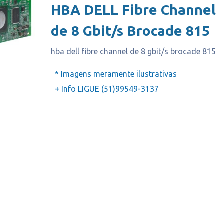
HBA DELL Fibre Channel
de 8 Gbit/s Brocade 815
hba dell fibre channel de 8 gbit/s brocade 815
* Imagens meramente ilustrativas
+ Info LIGUE (51)99549-3137