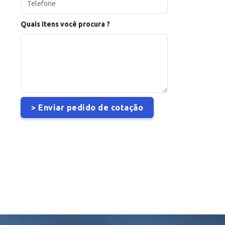
Quais itens você procura ?