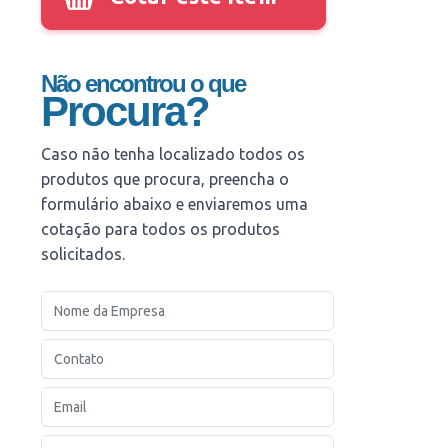
Não encontrou o que
Procura?
Caso não tenha localizado todos os
produtos que procura, preencha o
formulário abaixo e enviaremos uma
cotação para todos os produtos
solicitados.