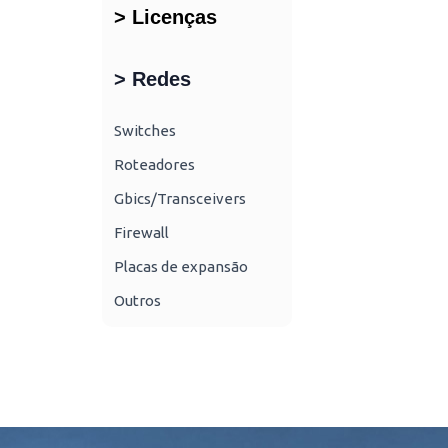
> Licenças
> Redes
Switches
Roteadores
Gbics/Transceivers
Firewall
Placas de expansão
Outros