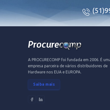
(51)
A PROCURECOMP foi fundada em 2006. É um
empresa parceira de vários distribuidores de
Hardware nos EUA e EUROPA.
Saiba mais