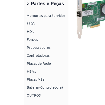
> Partes e Peças
Memórias para Servidor
SSD's
HD's
Fontes
Processadores
Controladoras
Placas de Rede
HBA's
Placas Mãe
Bateria (Controladora)
OUTROS