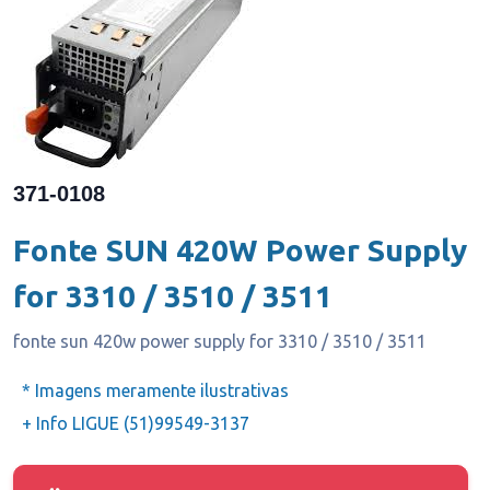
371-0108
Fonte SUN 420W Power Supply
for 3310 / 3510 / 3511
fonte sun 420w power supply for 3310 / 3510 / 3511
* Imagens meramente ilustrativas
+ Info LIGUE (51)99549-3137