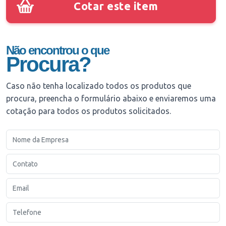
Cotar este item
Não encontrou o que
Procura?
Caso não tenha localizado todos os produtos que
procura, preencha o formulário abaixo e enviaremos uma
cotação para todos os produtos solicitados.