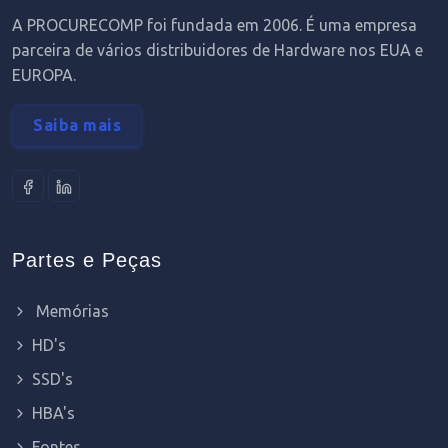
A PROCURECOMP foi fundada em 2006. É uma empresa
parceira de vários distribuidores de Hardware nos EUA e
EUROPA.
Saiba mais
Partes e Peças
Memórias
HD's
SSD's
HBA's
Fontes