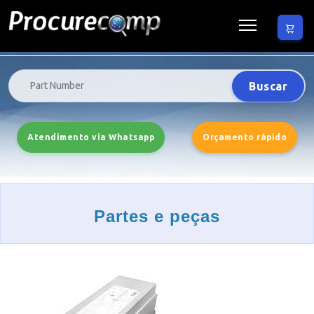
Buscar
Atendimento via Whatsapp
Orçamento rápido
Partes e peças