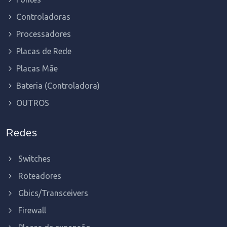
Controladoras
Processadores
Placas de Rede
Placas Mãe
Bateria (Controladora)
OUTROS
Redes
Switches
Roteadores
Gbics/Transceivers
Firewall