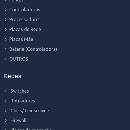
Controladoras
Processadores
Placas de Rede
Placas Mãe
Bateria (Controladora)
OUTROS
Redes
Switches
Roteadores
Gbics/Transceivers
Firewall