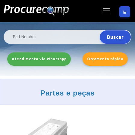
Buscar
Atendimento via Whatsapp
Orçamento rápido
Partes e peças