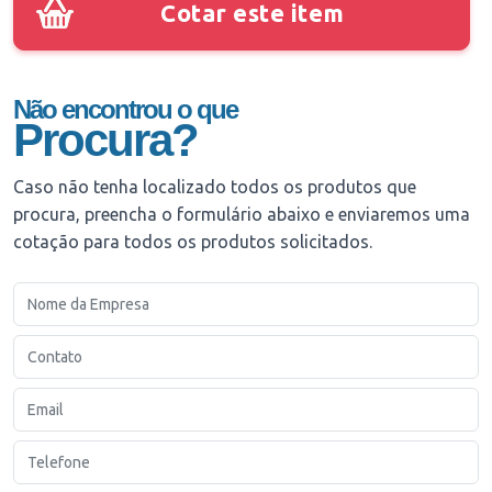
Cotar este item
Não encontrou o que
Procura?
Caso não tenha localizado todos os produtos que
procura, preencha o formulário abaixo e enviaremos uma
cotação para todos os produtos solicitados.