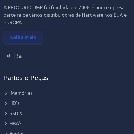
A PROCURECOMP foi fundada em 2006. É uma empresa
parceira de vários distribuidores de Hardware nos EUA e
EUROPA.
Saiba mais
Partes e Peças
Memórias
HD's
SSD's
HBA's
Fontes