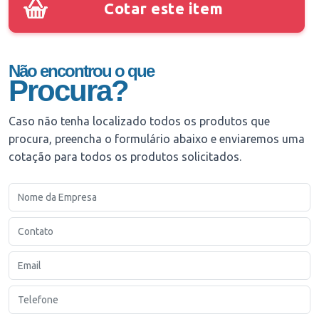
Cotar este item
Não encontrou o que
Procura?
Caso não tenha localizado todos os produtos que
procura, preencha o formulário abaixo e enviaremos uma
cotação para todos os produtos solicitados.