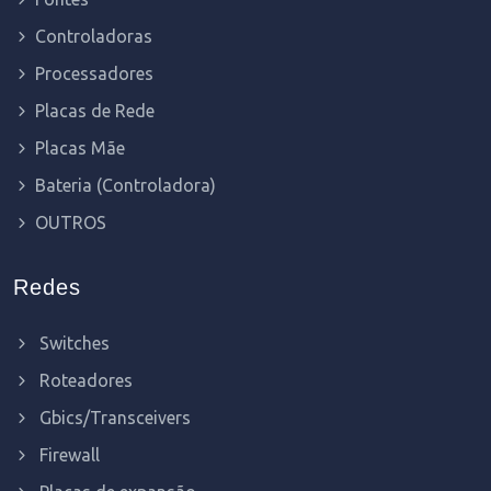
Controladoras
Processadores
Placas de Rede
Placas Mãe
Bateria (Controladora)
OUTROS
Redes
Switches
Roteadores
Gbics/Transceivers
Firewall