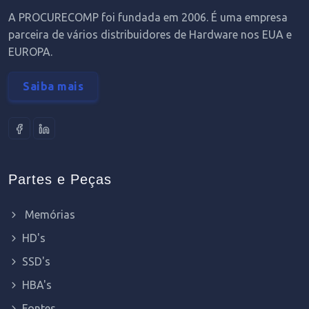
A PROCURECOMP foi fundada em 2006. É uma empresa
parceira de vários distribuidores de Hardware nos EUA e
EUROPA.
Saiba mais
Partes e Peças
Memórias
HD's
SSD's
HBA's
Fontes