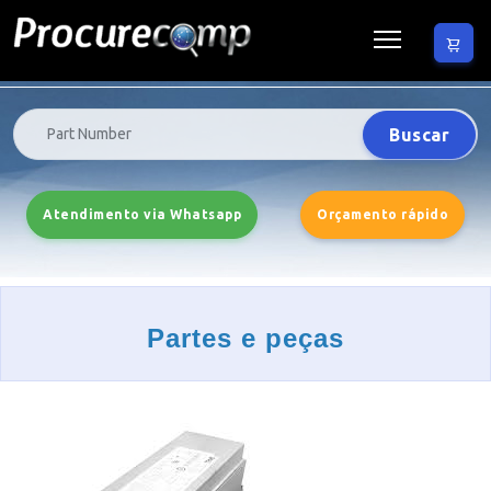
Buscar
Atendimento via Whatsapp
Orçamento rápido
Partes e peças