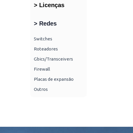
> Licenças
> Redes
Switches
Roteadores
Gbics/Transceivers
Firewall
Placas de expansão
Outros