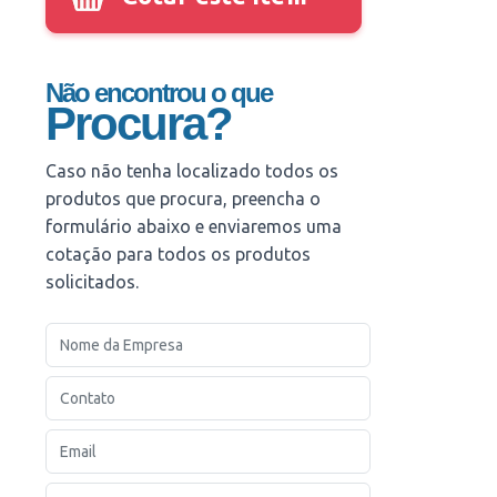
Não encontrou o que
Procura?
Caso não tenha localizado todos os
produtos que procura, preencha o
formulário abaixo e enviaremos uma
cotação para todos os produtos
solicitados.