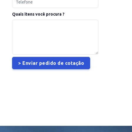
Quais itens você procura ?