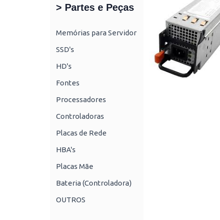
> Partes e Peças
Memórias para Servidor
SSD's
HD's
Fontes
Processadores
Controladoras
Placas de Rede
HBA's
Placas Mãe
Bateria (Controladora)
OUTROS