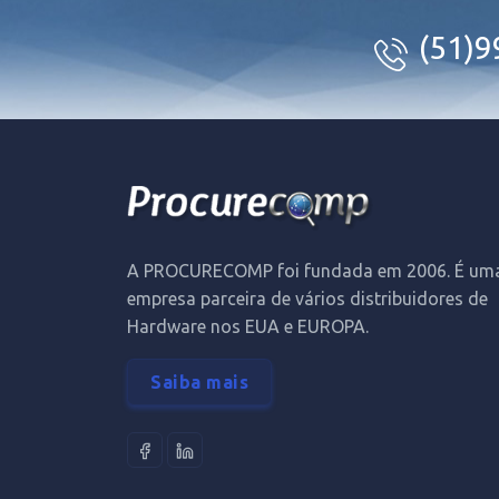
(51)
A PROCURECOMP foi fundada em 2006. É um
empresa parceira de vários distribuidores de
Hardware nos EUA e EUROPA.
Saiba mais