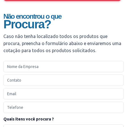
Não encontrou o que
Procura?
Caso não tenha localizado todos os produtos que
procura, preencha o formulário abaixo e enviaremos uma
cotação para todos os produtos solicitados.
Quais itens você procura ?