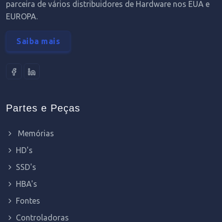
parceira de vários distribuidores de Hardware nos EUA e
EUROPA.
Saiba mais
Partes e Peças
Memórias
HD's
SSD's
HBA's
Fontes
Controladoras