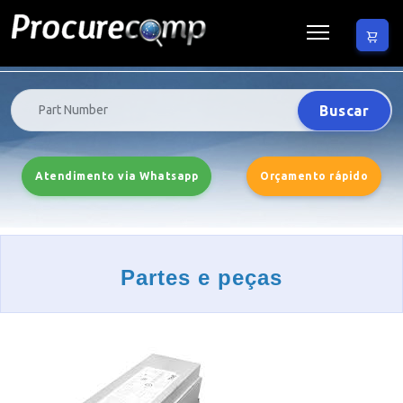
Buscar
Atendimento via Whatsapp
Orçamento rápido
Partes e peças