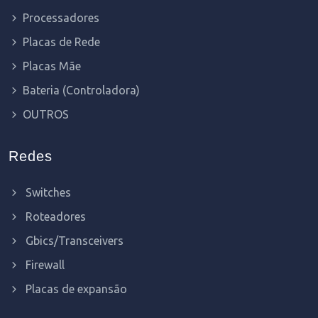
Processadores
Placas de Rede
Placas Mãe
Bateria (Controladora)
OUTROS
Redes
Switches
Roteadores
Gbics/Transceivers
Firewall
Placas de expansão