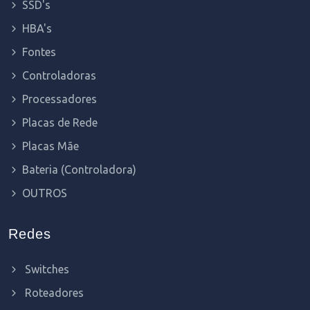
SSD's
HBA's
Fontes
Controladoras
Processadores
Placas de Rede
Placas Mãe
Bateria (Controladora)
OUTROS
Redes
Switches
Roteadores