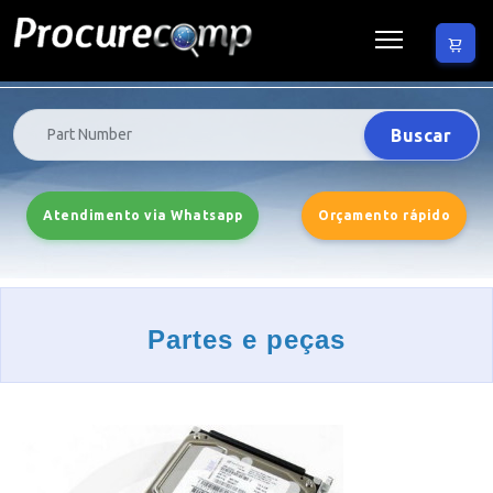
Buscar
Atendimento via Whatsapp
Orçamento rápido
Partes e peças