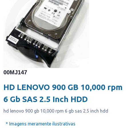
00MJ147
HD LENOVO 900 GB 10,000 rpm
6 Gb SAS 2.5 Inch HDD
hd lenovo 900 gb 10,000 rpm 6 gb sas 2.5 inch hdd
* Imagens meramente ilustrativas