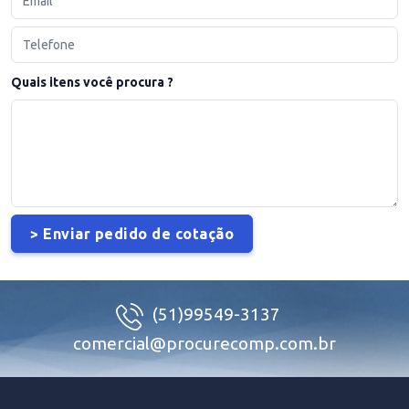
Quais itens você procura ?
(51)99549-3137
comercial@procurecomp.com.br