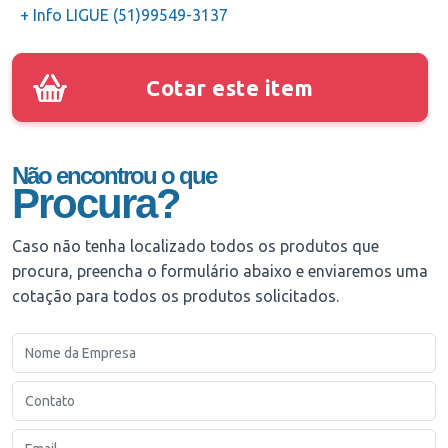
+ Info LIGUE (51)99549-3137
Cotar este item
Não encontrou o que
Procura?
Caso não tenha localizado todos os produtos que
procura, preencha o formulário abaixo e enviaremos uma
cotação para todos os produtos solicitados.