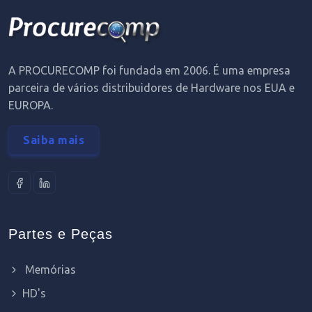
A PROCURECOMP foi fundada em 2006. É uma empresa
parceira de vários distribuidores de Hardware nos EUA e
EUROPA.
Saiba mais
Partes e Peças
Memórias
HD's