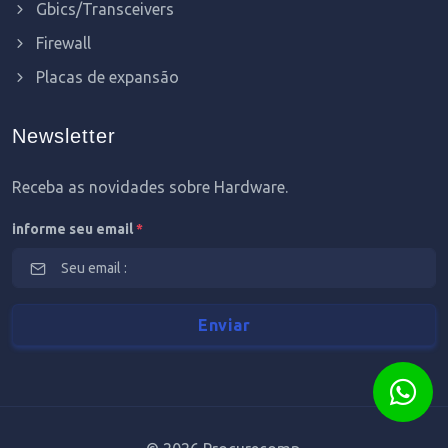
Gbics/Transceivers
Firewall
Placas de expansão
Newsletter
Receba as novidades sobre Hardware.
informe seu email
*