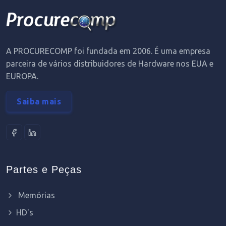
A PROCURECOMP foi fundada em 2006. É uma empresa
parceira de vários distribuidores de Hardware nos EUA e
EUROPA.
Saiba mais
Partes e Peças
Memórias
HD's