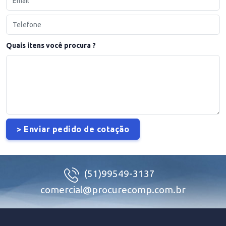
Quais itens você procura ?
(51)99549-3137
comercial@procurecomp.com.br