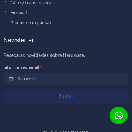
Gbics/Transceivers
Firewall
Placas de expansão
Newsletter
Receba as novidades sobre Hardware.
informe seu email
*