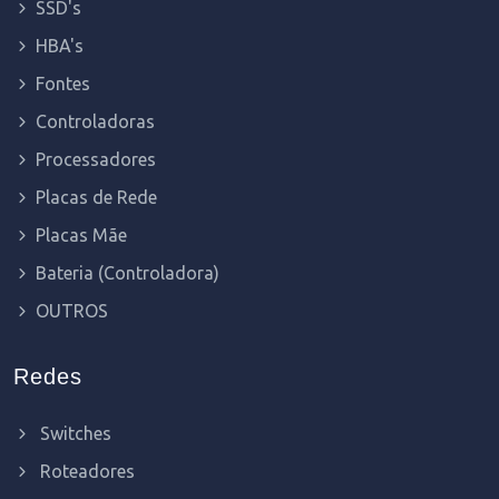
SSD's
HBA's
Fontes
Controladoras
Processadores
Placas de Rede
Placas Mãe
Bateria (Controladora)
OUTROS
Redes
Switches
Roteadores