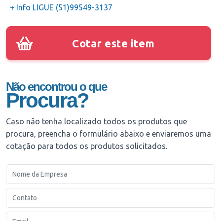
+ Info LIGUE (51)99549-3137
Cotar este item
Não encontrou o que
Procura?
Caso não tenha localizado todos os produtos que
procura, preencha o formulário abaixo e enviaremos uma
cotação para todos os produtos solicitados.