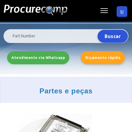
Buscar
Atendimento via Whatsapp
Orçamento rápido
Partes e peças