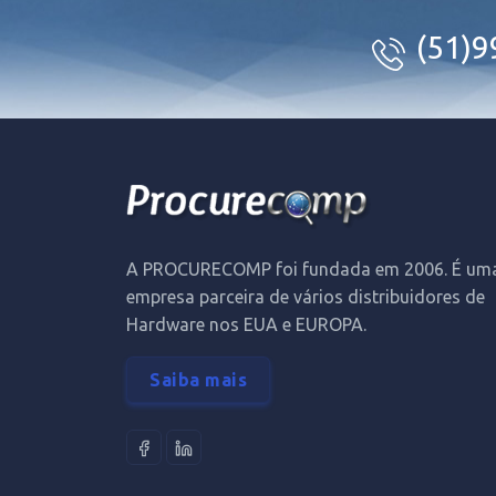
(51)
A PROCURECOMP foi fundada em 2006. É um
empresa parceira de vários distribuidores de
Hardware nos EUA e EUROPA.
Saiba mais