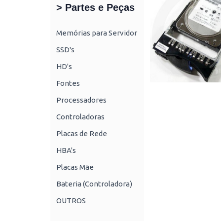
> Partes e Peças
Memórias para Servidor
SSD's
HD's
Fontes
Processadores
Controladoras
Placas de Rede
HBA's
Placas Mãe
Bateria (Controladora)
OUTROS