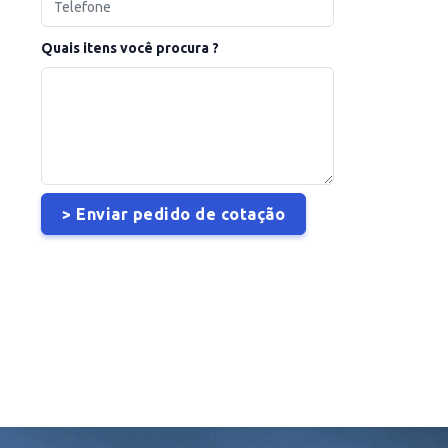
Quais itens você procura ?