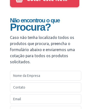
Não encontrou o que
Procura?
Caso não tenha localizado todos os
produtos que procura, preencha o
formulário abaixo e enviaremos uma
cotação para todos os produtos
solicitados.