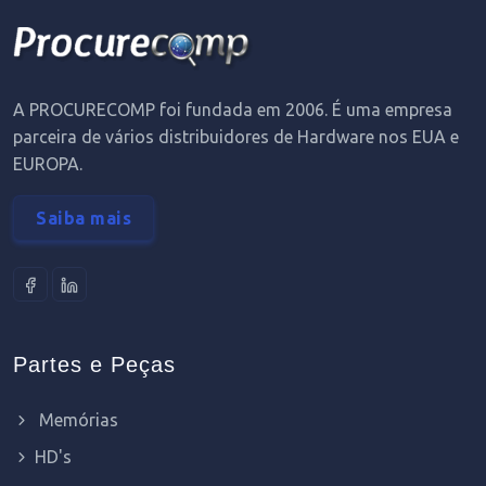
A PROCURECOMP foi fundada em 2006. É uma empresa
parceira de vários distribuidores de Hardware nos EUA e
EUROPA.
Saiba mais
Partes e Peças
Memórias
HD's