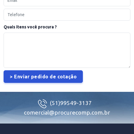
Quais itens você procura ?
(51)99549-3137
comercial@procurecomp.com.br