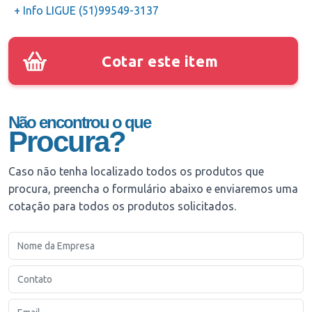
+ Info LIGUE (51)99549-3137
Cotar este item
Não encontrou o que
Procura?
Caso não tenha localizado todos os produtos que
procura, preencha o formulário abaixo e enviaremos uma
cotação para todos os produtos solicitados.