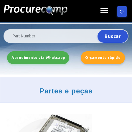
Buscar
Atendimento via Whatsapp
Orçamento rápido
Partes e peças