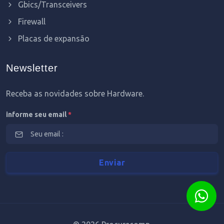
Gbics/Transceivers
Firewall
Placas de expansão
Newsletter
Receba as novidades sobre Hardware.
informe seu email
*