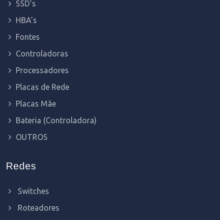
SSD's
HBA's
Fontes
Controladoras
Processadores
Placas de Rede
Placas Mãe
Bateria (Controladora)
OUTROS
Redes
Switches
Roteadores