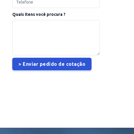
Quais itens você procura ?