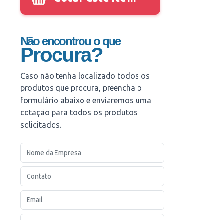
Não encontrou o que
Procura?
Caso não tenha localizado todos os
produtos que procura, preencha o
formulário abaixo e enviaremos uma
cotação para todos os produtos
solicitados.