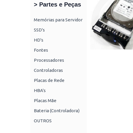
> Partes e Peças
Memórias para Servidor
SSD's
HD's
Fontes
Processadores
Controladoras
Placas de Rede
HBA's
Placas Mãe
Bateria (Controladora)
OUTROS