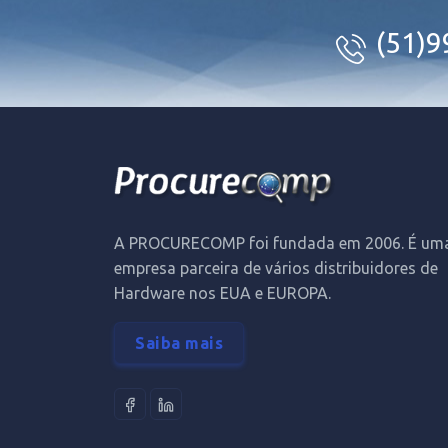
(51)
A PROCURECOMP foi fundada em 2006. É um
empresa parceira de vários distribuidores de
Hardware nos EUA e EUROPA.
Saiba mais