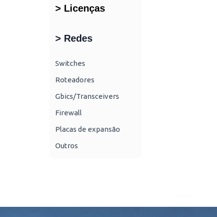
> Licenças
> Redes
Switches
Roteadores
Gbics/Transceivers
Firewall
Placas de expansão
Outros