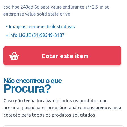
ssd hpe 240gb 6g sata value endurance sff 2.5-in sc
enterprise value solid state drive
* Imagens meramente ilustrativas
+ Info LIGUE (51)99549-3137
Cotar este item
Não encontrou o que
Procura?
Caso não tenha localizado todos os produtos que
procura, preencha o formulário abaixo e enviaremos uma
cotação para todos os produtos solicitados.