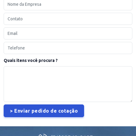
Quais itens você procura ?