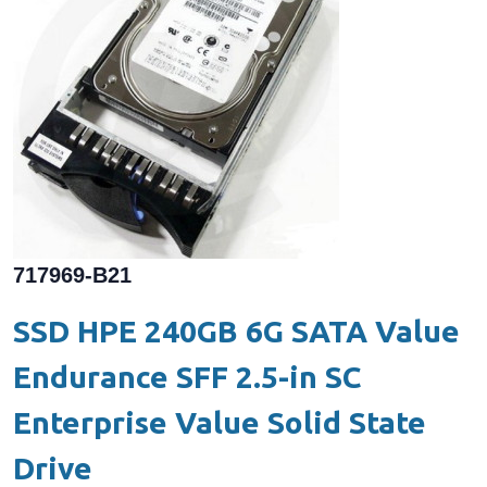
717969-B21
SSD HPE 240GB 6G SATA Value
Endurance SFF 2.5-in SC
Enterprise Value Solid State
Drive