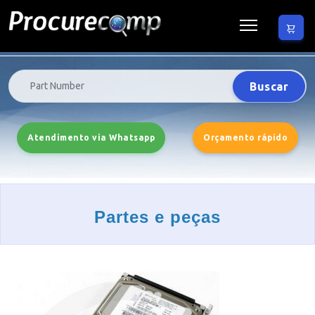
Buscar
Atendimento via Whatsapp
Orçamento rápido
Partes e peças