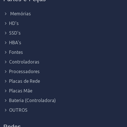
Memórias
HD's
SSD's
HBA's
Fontes
Controladoras
Processadores
Placas de Rede
Placas Mãe
Bateria (Controladora)
OUTROS
Redes