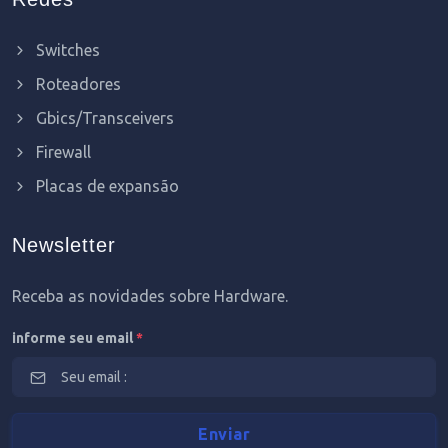
Switches
Roteadores
Gbics/Transceivers
Firewall
Placas de expansão
Newsletter
Receba as novidades sobre Hardware.
informe seu email
*