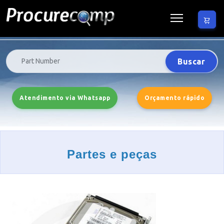
Buscar
Atendimento via Whatsapp
Orçamento rápido
Partes e peças