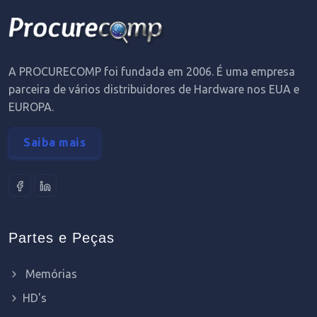
A PROCURECOMP foi fundada em 2006. É uma empresa
parceira de vários distribuidores de Hardware nos EUA e
EUROPA.
Saiba mais
Partes e Peças
Memórias
HD's