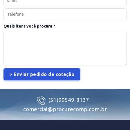
Quais itens você procura ?
(51)99549-3137
comercial@procurecomp.com.br