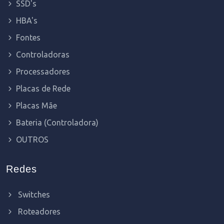
SSD's
HBA's
Fontes
Controladoras
Processadores
Placas de Rede
Placas Mãe
Bateria (Controladora)
OUTROS
Redes
Switches
Roteadores