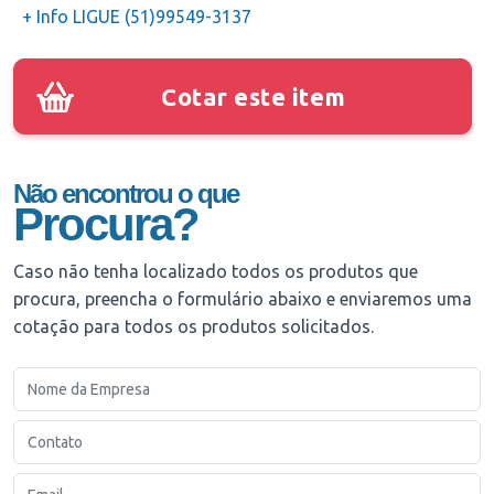
+ Info LIGUE (51)99549-3137
Cotar este item
Não encontrou o que
Procura?
Caso não tenha localizado todos os produtos que
procura, preencha o formulário abaixo e enviaremos uma
cotação para todos os produtos solicitados.