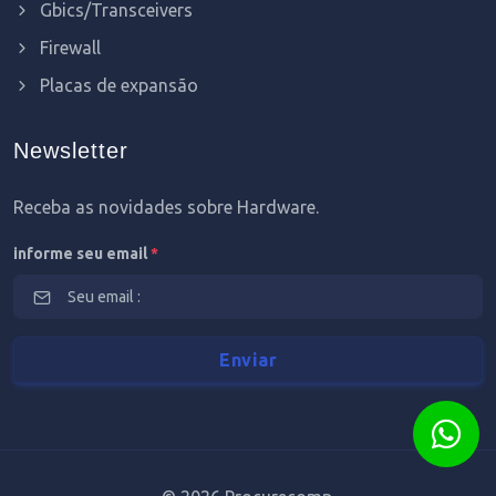
Gbics/Transceivers
Firewall
Placas de expansão
Newsletter
Receba as novidades sobre Hardware.
informe seu email
*