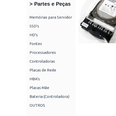
> Partes e Peças
Memórias para Servidor
SSD's
HD's
Fontes
Processadores
Controladoras
Placas de Rede
HBA's
Placas Mãe
Bateria (Controladora)
OUTROS