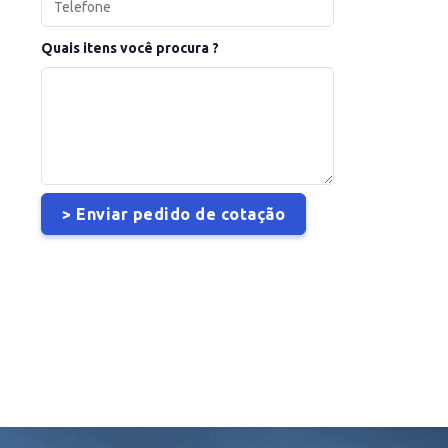
Quais itens você procura ?