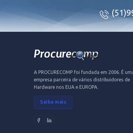
(51)
A PROCURECOMP foi fundada em 2006. É um
empresa parceira de vários distribuidores de
Hardware nos EUA e EUROPA.
Saiba mais