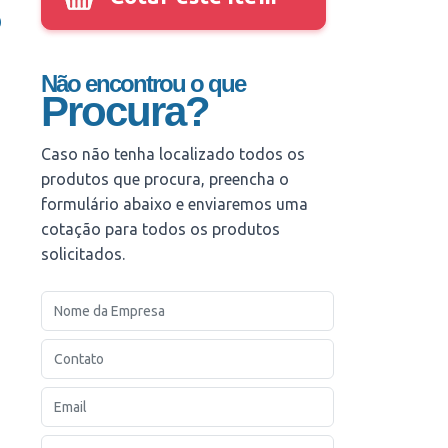
b
Não encontrou o que
Procura?
Caso não tenha localizado todos os
produtos que procura, preencha o
formulário abaixo e enviaremos uma
cotação para todos os produtos
solicitados.