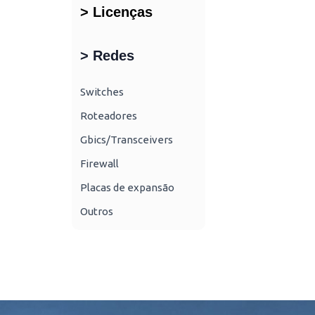
> Licenças
> Redes
Switches
Roteadores
Gbics/Transceivers
Firewall
Placas de expansão
Outros