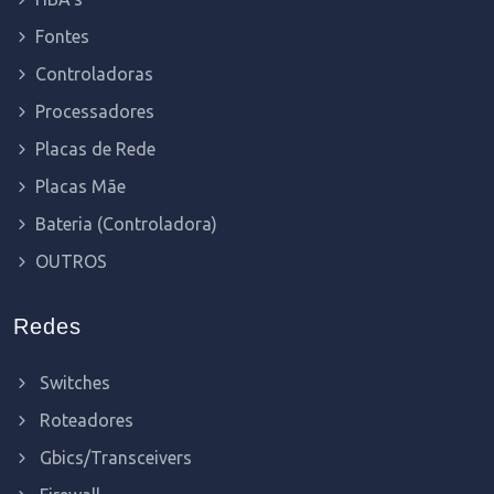
Fontes
Controladoras
Processadores
Placas de Rede
Placas Mãe
Bateria (Controladora)
OUTROS
Redes
Switches
Roteadores
Gbics/Transceivers