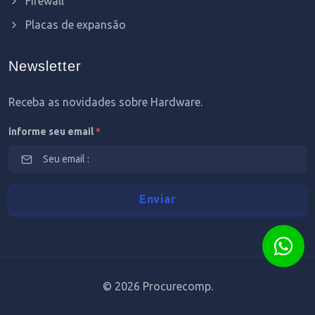
Firewall
Placas de expansão
Newsletter
Receba as novidades sobre Hardware.
informe seu email
*
©
2026 Procurecomp.