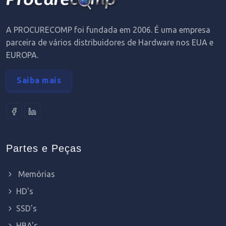
A PROCURECOMP foi fundada em 2006. É uma empresa
parceira de vários distribuidores de Hardware nos EUA e
EUROPA.
Saiba mais
Partes e Peças
Memórias
HD's
SSD's
HBA's