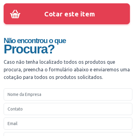
Cotar este item
Não encontrou o que
Procura?
Caso não tenha localizado todos os produtos que
procura, preencha o formulário abaixo e enviaremos uma
cotação para todos os produtos solicitados.