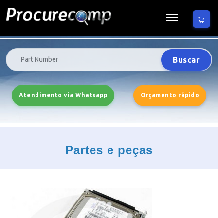
Buscar
Atendimento via Whatsapp
Orçamento rápido
Partes e peças