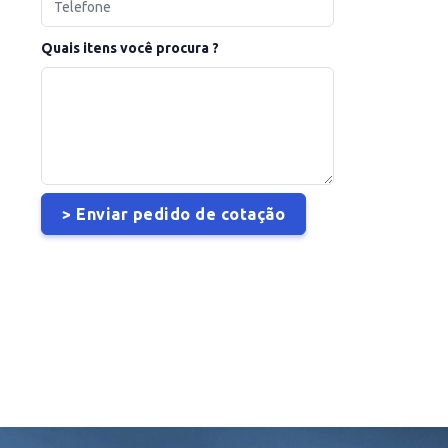
Quais itens você procura ?