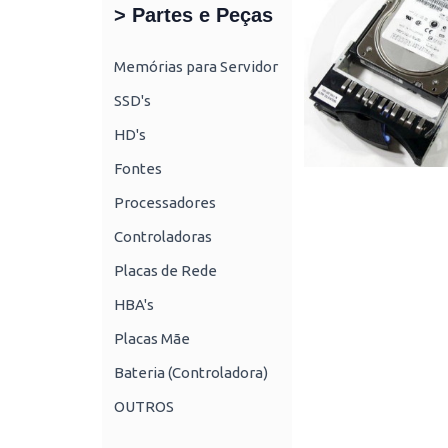
> Partes e Peças
Memórias para Servidor
SSD's
HD's
Fontes
Processadores
Controladoras
Placas de Rede
HBA's
Placas Mãe
Bateria (Controladora)
OUTROS