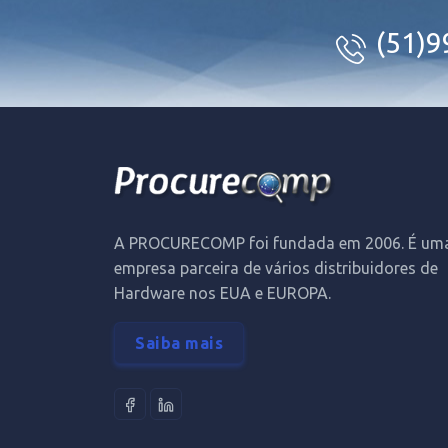
(51)
A PROCURECOMP foi fundada em 2006. É um
empresa parceira de vários distribuidores de
Hardware nos EUA e EUROPA.
Saiba mais