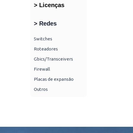
> Licenças
> Redes
Switches
Roteadores
Gbics/Transceivers
Firewall
Placas de expansão
Outros