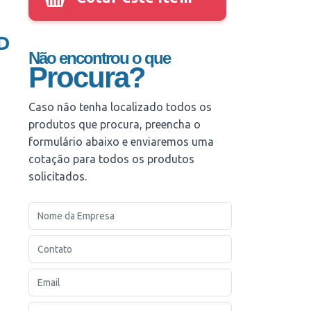
D
Não encontrou o que
Procura?
Caso não tenha localizado todos os
produtos que procura, preencha o
formulário abaixo e enviaremos uma
cotação para todos os produtos
solicitados.