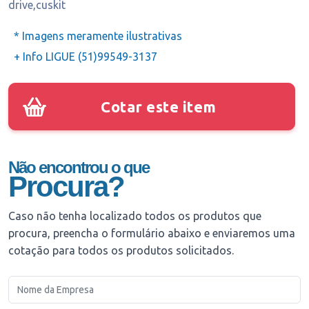
drive,cuskit
* Imagens meramente ilustrativas
+ Info LIGUE (51)99549-3137
Cotar este item
Não encontrou o que
Procura?
Caso não tenha localizado todos os produtos que
procura, preencha o formulário abaixo e enviaremos uma
cotação para todos os produtos solicitados.