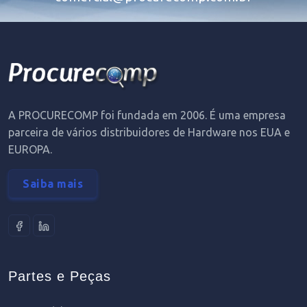
A PROCURECOMP foi fundada em 2006. É uma empresa
parceira de vários distribuidores de Hardware nos EUA e
EUROPA.
Saiba mais
Partes e Peças