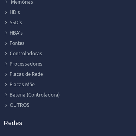
Memórias
HD's
SSD's
HBA's
Fontes
Controladoras
Processadores
Placas de Rede
Placas Mãe
Bateria (Controladora)
OUTROS
Redes