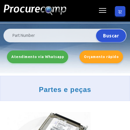
Buscar
Atendimento via Whatsapp
Orçamento rápido
Partes e peças