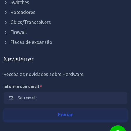
Switches
Roteadores
Gbics/Transceivers
Firewall
Placas de expansão
Newsletter
Receba as novidades sobre Hardware.
informe seu email
*