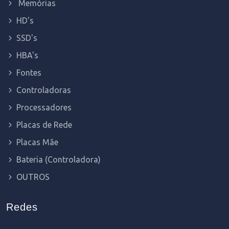
Memórias
HD's
SSD's
HBA's
Fontes
Controladoras
Processadores
Placas de Rede
Placas Mãe
Bateria (Controladora)
OUTROS
Redes