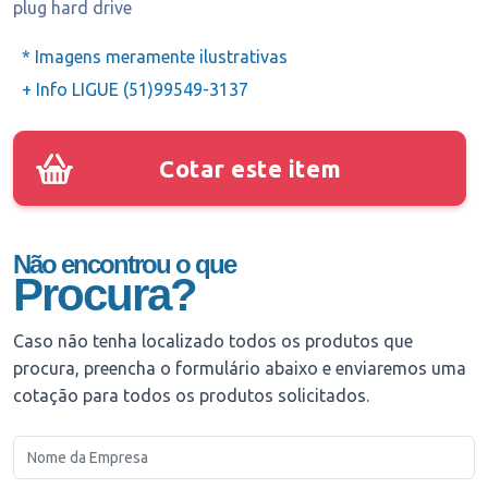
plug hard drive
* Imagens meramente ilustrativas
+ Info LIGUE (51)99549-3137
Cotar este item
Não encontrou o que
Procura?
Caso não tenha localizado todos os produtos que
procura, preencha o formulário abaixo e enviaremos uma
cotação para todos os produtos solicitados.