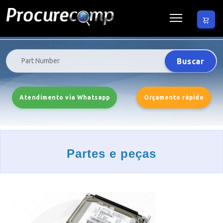
Buscar
Atendimento via Whatsapp
Orçamento rápido
Partes e peças