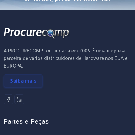
A PROCURECOMP foi fundada em 2006. É uma empresa
parceira de vários distribuidores de Hardware nos EUA e
EUROPA.
Saiba mais
Partes e Peças