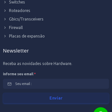
Switches
Roteadores
Gbics/Transceivers
Firewall
Placas de expansão
Newsletter
Receba as novidades sobre Hardware.
informe seu email
*