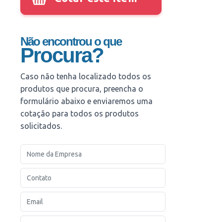
Não encontrou o que
Procura?
Caso não tenha localizado todos os
produtos que procura, preencha o
formulário abaixo e enviaremos uma
cotação para todos os produtos
solicitados.