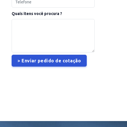
Quais itens você procura ?