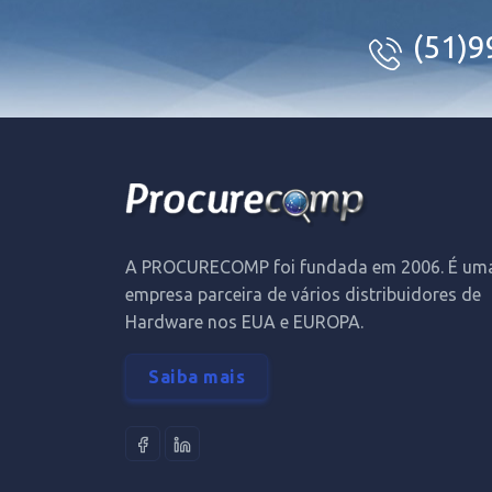
(51)
A PROCURECOMP foi fundada em 2006. É um
empresa parceira de vários distribuidores de
Hardware nos EUA e EUROPA.
Saiba mais