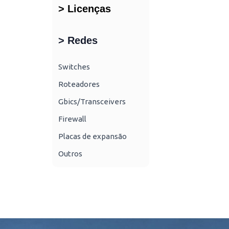
> Licenças
> Redes
Switches
Roteadores
Gbics/Transceivers
Firewall
Placas de expansão
Outros