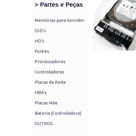
> Partes e Peças
Memórias para Servidor
SSD's
HD's
Fontes
Processadores
Controladoras
Placas de Rede
HBA's
Placas Mãe
Bateria (Controladora)
OUTROS