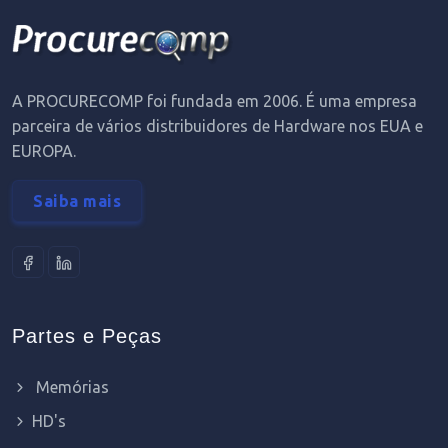
A PROCURECOMP foi fundada em 2006. É uma empresa
parceira de vários distribuidores de Hardware nos EUA e
EUROPA.
Saiba mais
Partes e Peças
Memórias
HD's