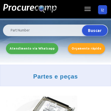
Buscar
Atendimento via Whatsapp
Orçamento rápido
Partes e peças