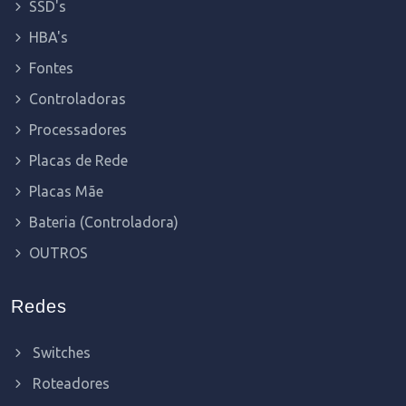
SSD's
HBA's
Fontes
Controladoras
Processadores
Placas de Rede
Placas Mãe
Bateria (Controladora)
OUTROS
Redes
Switches
Roteadores