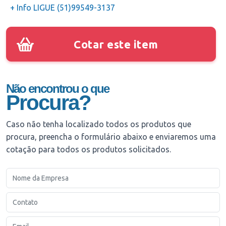
+ Info LIGUE (51)99549-3137
Cotar este item
Não encontrou o que
Procura?
Caso não tenha localizado todos os produtos que
procura, preencha o formulário abaixo e enviaremos uma
cotação para todos os produtos solicitados.