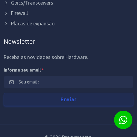
Gbics/Transceivers
Firewall
Placas de expansão
Newsletter
Receba as novidades sobre Hardware.
informe seu email
*