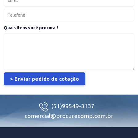
Quais itens você procura ?
(51)99549-3137
comercial@procurecomp.com.br