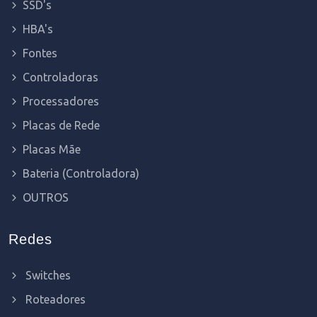
SSD's
HBA's
Fontes
Controladoras
Processadores
Placas de Rede
Placas Mãe
Bateria (Controladora)
OUTROS
Redes
Switches
Roteadores