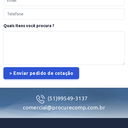
Quais itens você procura ?
(51)99549-3137
comercial@procurecomp.com.br