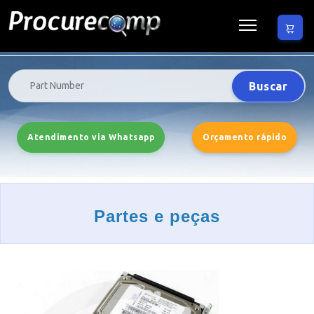
Buscar
Atendimento via Whatsapp
Orçamento rápido
Partes e peças