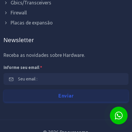
Gbics/Transceivers
Firewall
Placas de expansão
Newsletter
Receba as novidades sobre Hardware.
informe seu email
*