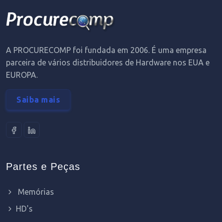
A PROCURECOMP foi fundada em 2006. É uma empresa
parceira de vários distribuidores de Hardware nos EUA e
EUROPA.
Saiba mais
Partes e Peças
Memórias
HD's