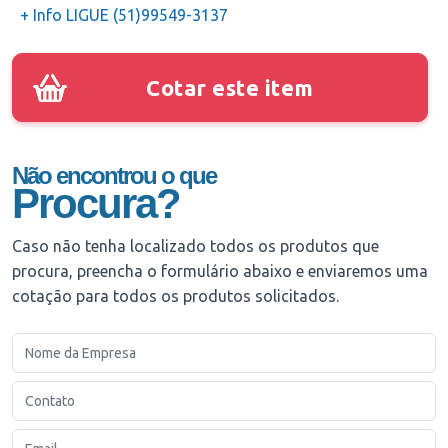
+ Info LIGUE (51)99549-3137
Cotar este item
Não encontrou o que
Procura?
Caso não tenha localizado todos os produtos que
procura, preencha o formulário abaixo e enviaremos uma
cotação para todos os produtos solicitados.