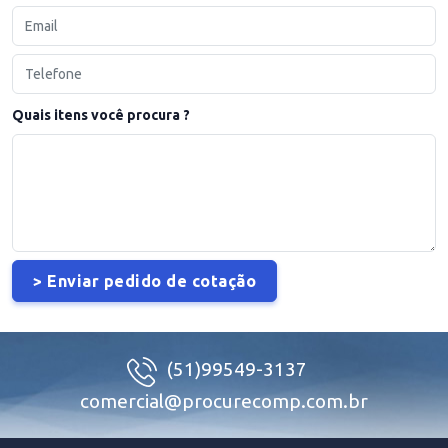
Quais itens você procura ?
(51)99549-3137
comercial@procurecomp.com.br