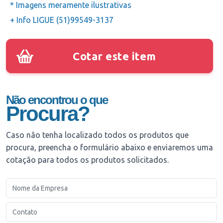
* Imagens meramente ilustrativas
+ Info LIGUE (51)99549-3137
Cotar este item
Não encontrou o que
Procura?
Caso não tenha localizado todos os produtos que
procura, preencha o formulário abaixo e enviaremos uma
cotação para todos os produtos solicitados.