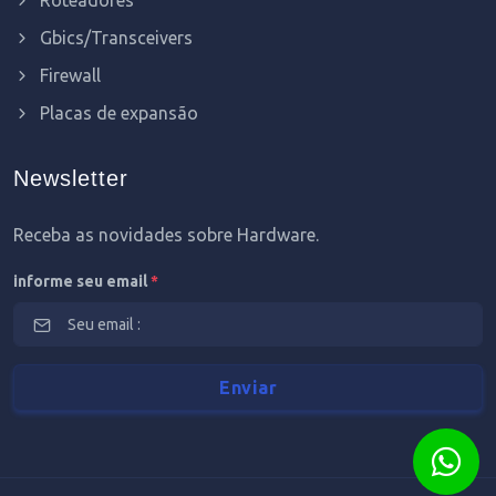
Gbics/Transceivers
Firewall
Placas de expansão
Newsletter
Receba as novidades sobre Hardware.
informe seu email
*