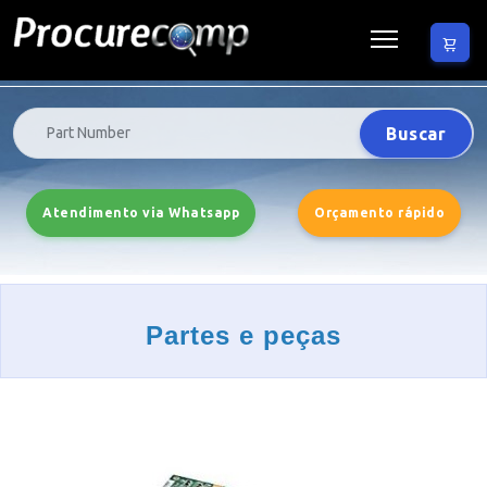
Buscar
Atendimento via Whatsapp
Orçamento rápido
Partes e peças