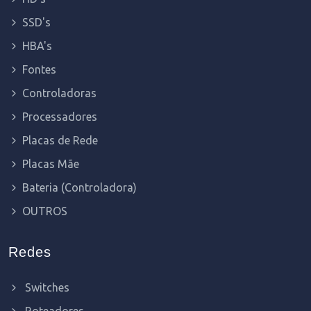
SSD's
HBA's
Fontes
Controladoras
Processadores
Placas de Rede
Placas Mãe
Bateria (Controladora)
OUTROS
Redes
Switches
Roteadores