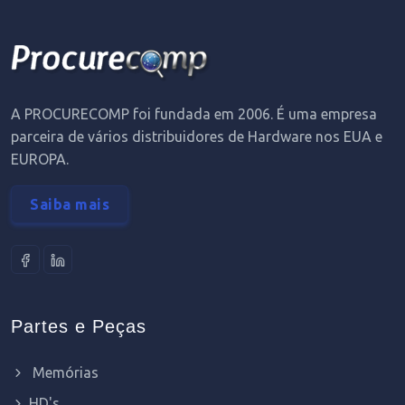
A PROCURECOMP foi fundada em 2006. É uma empresa
parceira de vários distribuidores de Hardware nos EUA e
EUROPA.
Saiba mais
Partes e Peças
Memórias
HD's