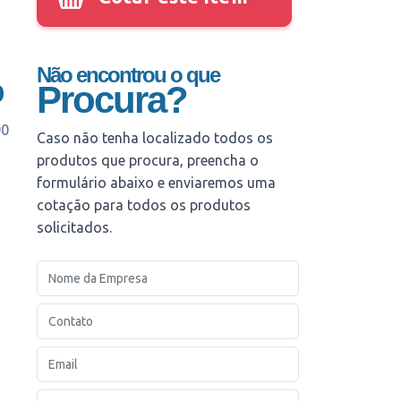
Não encontrou o que
0
Procura?
00
Caso não tenha localizado todos os
produtos que procura, preencha o
formulário abaixo e enviaremos uma
cotação para todos os produtos
solicitados.