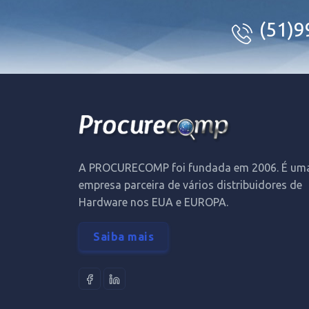
(51)
A PROCURECOMP foi fundada em 2006. É um
empresa parceira de vários distribuidores de
Hardware nos EUA e EUROPA.
Saiba mais