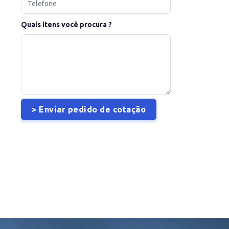
Quais itens você procura ?