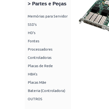
> Partes e Peças
Memórias para Servidor
SSD's
HD's
Fontes
Processadores
Controladoras
Placas de Rede
HBA's
Placas Mãe
Bateria (Controladora)
OUTROS