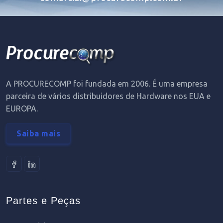
A PROCURECOMP foi fundada em 2006. É uma empresa
parceira de vários distribuidores de Hardware nos EUA e
EUROPA.
Saiba mais
Partes e Peças