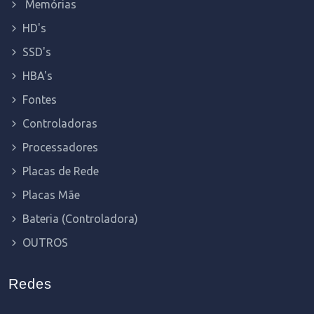
Memórias
HD's
SSD's
HBA's
Fontes
Controladoras
Processadores
Placas de Rede
Placas Mãe
Bateria (Controladora)
OUTROS
Redes