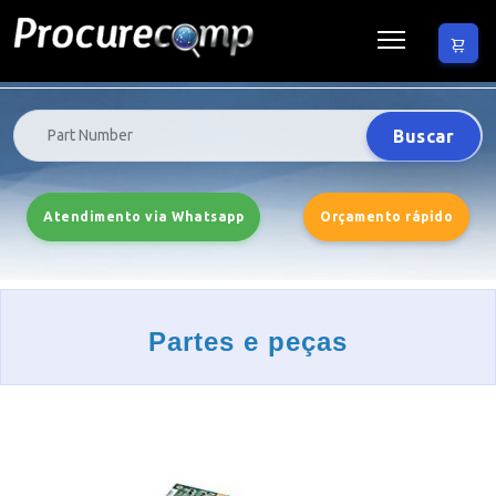
Buscar
Atendimento via Whatsapp
Orçamento rápido
Partes e peças