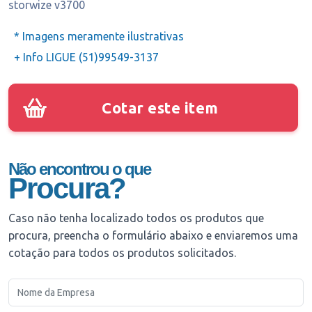
storwize v3700
* Imagens meramente ilustrativas
+ Info LIGUE (51)99549-3137
Cotar este item
Não encontrou o que
Procura?
Caso não tenha localizado todos os produtos que
procura, preencha o formulário abaixo e enviaremos uma
cotação para todos os produtos solicitados.