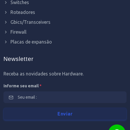
Switches
Roteadores
Gbics/Transceivers
Firewall
Placas de expansão
Newsletter
Receba as novidades sobre Hardware.
informe seu email
*