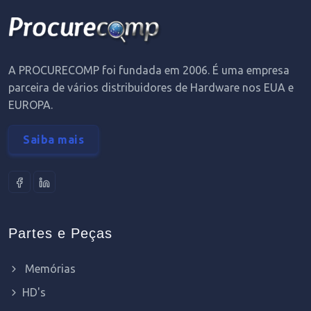
A PROCURECOMP foi fundada em 2006. É uma empresa
parceira de vários distribuidores de Hardware nos EUA e
EUROPA.
Saiba mais
Partes e Peças
Memórias
HD's