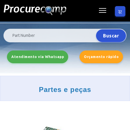
Buscar
Atendimento via Whatsapp
Orçamento rápido
Partes e peças