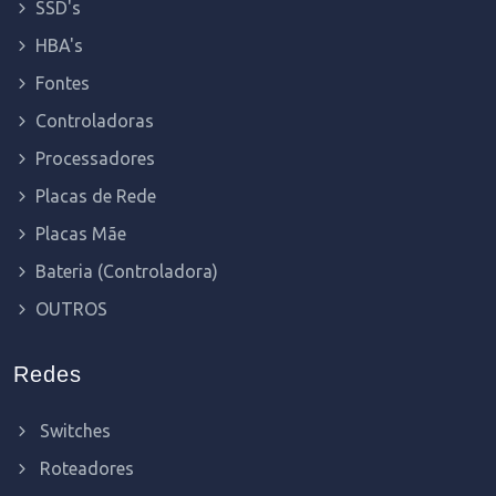
SSD's
HBA's
Fontes
Controladoras
Processadores
Placas de Rede
Placas Mãe
Bateria (Controladora)
OUTROS
Redes
Switches
Roteadores