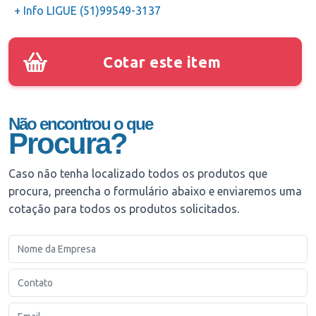
+ Info LIGUE (51)99549-3137
Cotar este item
Não encontrou o que
Procura?
Caso não tenha localizado todos os produtos que
procura, preencha o formulário abaixo e enviaremos uma
cotação para todos os produtos solicitados.