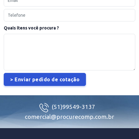
Quais itens você procura ?
(51)99549-3137
comercial@procurecomp.com.br