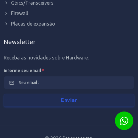
Gbics/Transceivers
Firewall
Placas de expansão
Newsletter
Receba as novidades sobre Hardware.
informe seu email
*