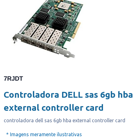
7RJDT
Controladora DELL sas 6gb hba
external controller card
controladora dell sas 6gb hba external controller card
* Imagens meramente ilustrativas