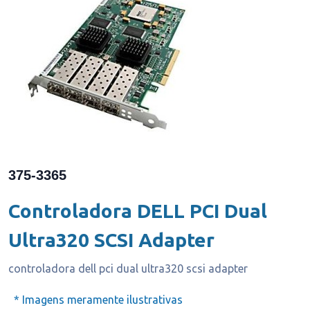
375-3365
Controladora DELL PCI Dual
Ultra320 SCSI Adapter
controladora dell pci dual ultra320 scsi adapter
* Imagens meramente ilustrativas