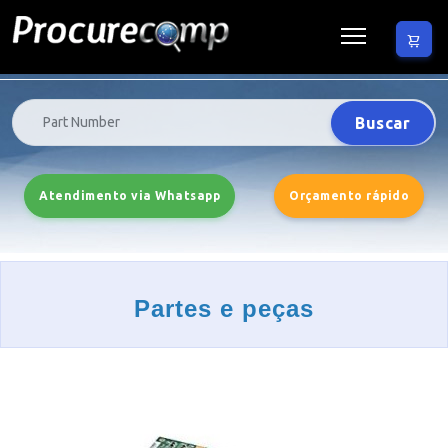
Buscar
Atendimento via Whatsapp
Orçamento rápido
Partes e peças