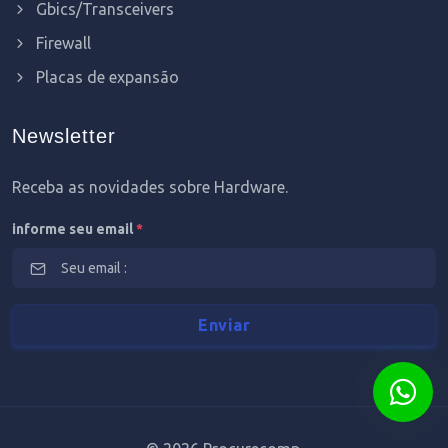
Gbics/Transceivers
Firewall
Placas de expansão
Newsletter
Receba as novidades sobre Hardware.
informe seu email
*