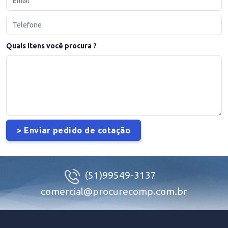
Quais itens você procura ?
(51)99549-3137
comercial@procurecomp.com.br