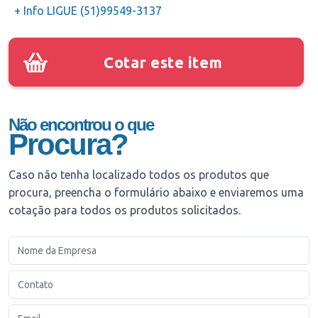
+ Info LIGUE (51)99549-3137
Cotar este item
Não encontrou o que
Procura?
Caso não tenha localizado todos os produtos que
procura, preencha o formulário abaixo e enviaremos uma
cotação para todos os produtos solicitados.