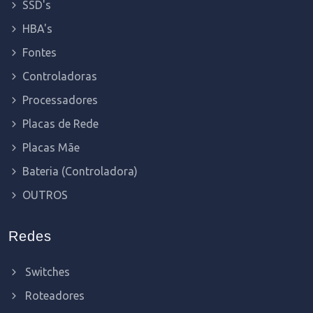
SSD's
HBA's
Fontes
Controladoras
Processadores
Placas de Rede
Placas Mãe
Bateria (Controladora)
OUTROS
Redes
Switches
Roteadores