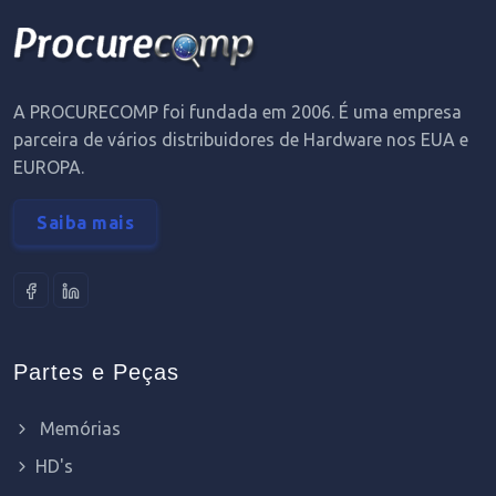
A PROCURECOMP foi fundada em 2006. É uma empresa
parceira de vários distribuidores de Hardware nos EUA e
EUROPA.
Saiba mais
Partes e Peças
Memórias
HD's