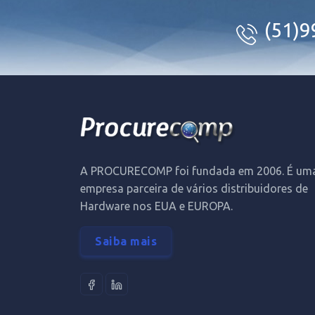
(51)
A PROCURECOMP foi fundada em 2006. É um
empresa parceira de vários distribuidores de
Hardware nos EUA e EUROPA.
Saiba mais