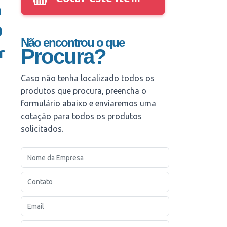
a
0
Não encontrou o que
r
Procura?
Caso não tenha localizado todos os
produtos que procura, preencha o
formulário abaixo e enviaremos uma
cotação para todos os produtos
solicitados.