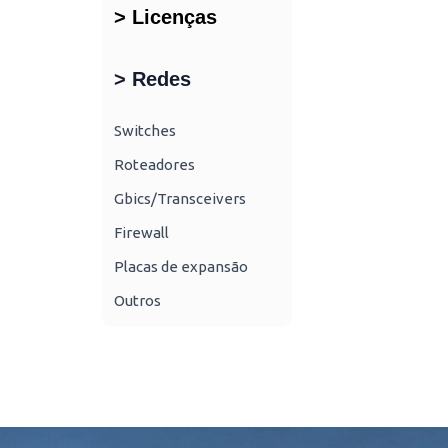
> Licenças
> Redes
Switches
Roteadores
Gbics/Transceivers
Firewall
Placas de expansão
Outros