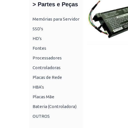
> Partes e Peças
Memórias para Servidor
SSD's
HD's
Fontes
Processadores
Controladoras
Placas de Rede
HBA's
Placas Mãe
Bateria (Controladora)
OUTROS