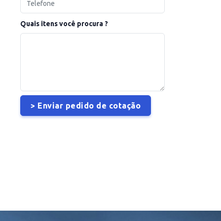
Quais itens você procura ?